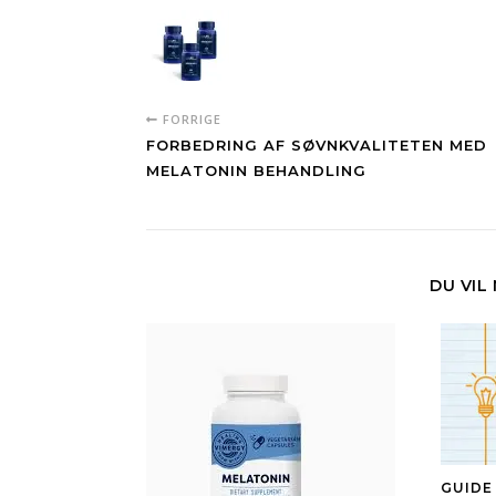
FORRIGE
FORBEDRING AF SØVNKVALITETEN MED
MELATONIN BEHANDLING
DU VIL
GUIDE