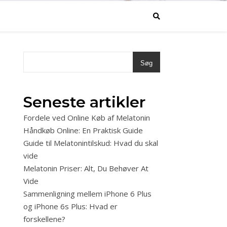
Søg
Seneste artikler
Fordele ved Online Køb af Melatonin
Håndkøb Online: En Praktisk Guide
Guide til Melatonintilskud: Hvad du skal
vide
Melatonin Priser: Alt, Du Behøver At
Vide
Sammenligning mellem iPhone 6 Plus
og iPhone 6s Plus: Hvad er
forskellene?