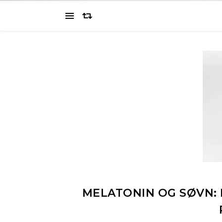
MELATONIN OG SØVN: