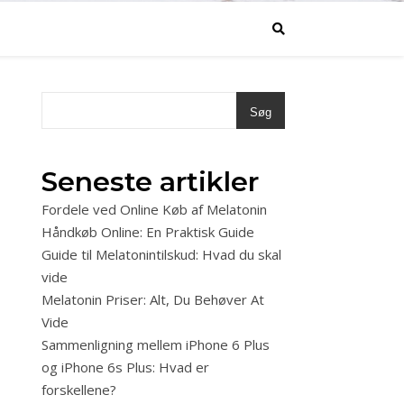
Søg
Seneste artikler
Fordele ved Online Køb af Melatonin
Håndkøb Online: En Praktisk Guide
Guide til Melatonintilskud: Hvad du skal
vide
Melatonin Priser: Alt, Du Behøver At
Vide
Sammenligning mellem iPhone 6 Plus
og iPhone 6s Plus: Hvad er
forskellene?