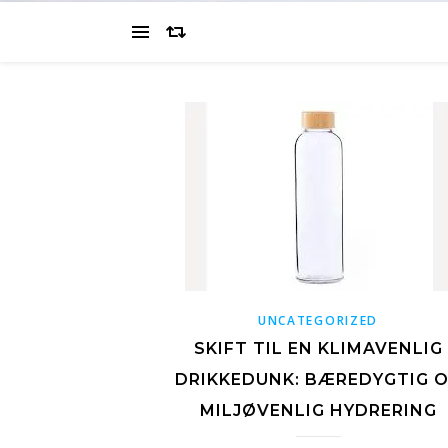
UNCATEGORIZED
SKIFT TIL EN KLIMAVENLIG
DRIKKEDUNK: BÆREDYGTIG 
MILJØVENLIG HYDRERING