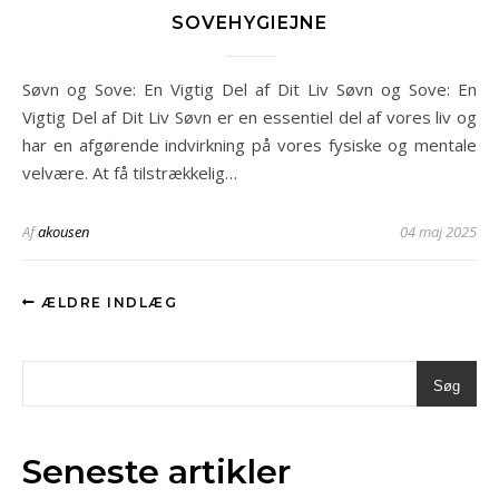
SOVEHYGIEJNE
Søvn og Sove: En Vigtig Del af Dit Liv Søvn og Sove: En
Vigtig Del af Dit Liv Søvn er en essentiel del af vores liv og
har en afgørende indvirkning på vores fysiske og mentale
velvære. At få tilstrækkelig…
Af
akousen
04 maj 2025
ÆLDRE INDLÆG
Søg
Seneste artikler