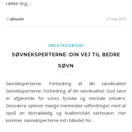
række ting,…
Af
akousen
17 maj 2025
UNCATEGORIZED
SØVNEKSPERTERNE: DIN VEJ TIL BEDRE
SØVN
Søvneksperterne: Forbedring af din søvnkvalitet
Søvneksperterne: Forbedring af din søvnkvalitet God søvn
er afgørende for vores fysiske og mentale velvære.
Desværre oplever mange mennesker udfordringer med at
opnå en tilstrækkelig og kvalitetsfuld nattesøvn. Her
kommer søvneksperterne ind i billedet for…