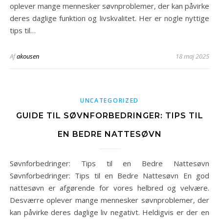
oplever mange mennesker søvnproblemer, der kan påvirke
deres daglige funktion og livskvalitet. Her er nogle nyttige
tips til…
Af
akousen
18 maj 2025
UNCATEGORIZED
GUIDE TIL SØVNFORBEDRINGER: TIPS TIL
EN BEDRE NATTESØVN
Søvnforbedringer: Tips til en Bedre Nattesøvn
Søvnforbedringer: Tips til en Bedre Nattesøvn En god
nattesøvn er afgørende for vores helbred og velvære.
Desværre oplever mange mennesker søvnproblemer, der
kan påvirke deres daglige liv negativt. Heldigvis er der en