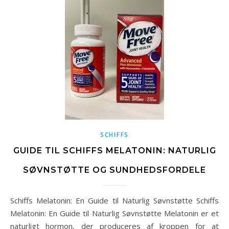
SCHIFFS
GUIDE TIL SCHIFFS MELATONIN: NATURLIG
SØVNSTØTTE OG SUNDHEDSFORDELE
Schiffs Melatonin: En Guide til Naturlig Søvnstøtte Schiffs
Melatonin: En Guide til Naturlig Søvnstøtte Melatonin er et
naturligt hormon, der produceres af kroppen for at