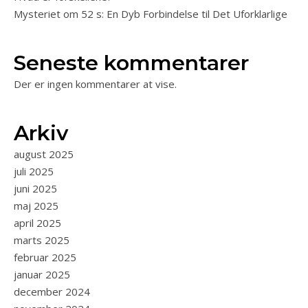
Mysteriet om 52 s: En Dyb Forbindelse til Det Uforklarlige
Seneste kommentarer
Der er ingen kommentarer at vise.
Arkiv
august 2025
juli 2025
juni 2025
maj 2025
april 2025
marts 2025
februar 2025
januar 2025
december 2024