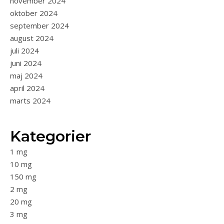
november 2024
oktober 2024
september 2024
august 2024
juli 2024
juni 2024
maj 2024
april 2024
marts 2024
Kategorier
1 mg
10 mg
150 mg
2 mg
20 mg
3 mg