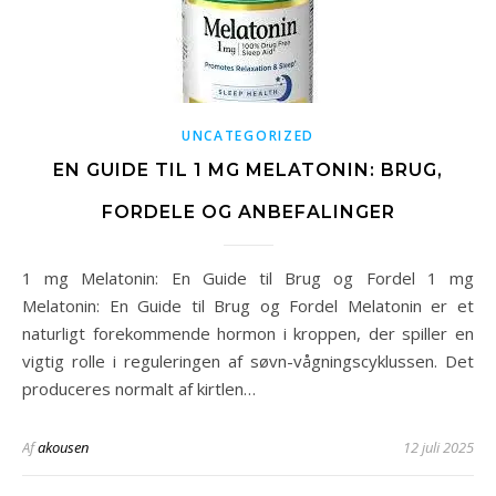
UNCATEGORIZED
EN GUIDE TIL 1 MG MELATONIN: BRUG,
FORDELE OG ANBEFALINGER
1 mg Melatonin: En Guide til Brug og Fordel 1 mg
Melatonin: En Guide til Brug og Fordel Melatonin er et
naturligt forekommende hormon i kroppen, der spiller en
vigtig rolle i reguleringen af søvn-vågningscyklussen. Det
produceres normalt af kirtlen…
Af
akousen
12 juli 2025