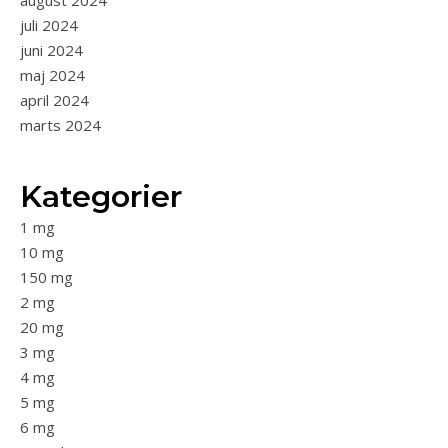
juli 2024
juni 2024
maj 2024
april 2024
marts 2024
Kategorier
1 mg
10 mg
150 mg
2 mg
20 mg
3 mg
4 mg
5 mg
6 mg