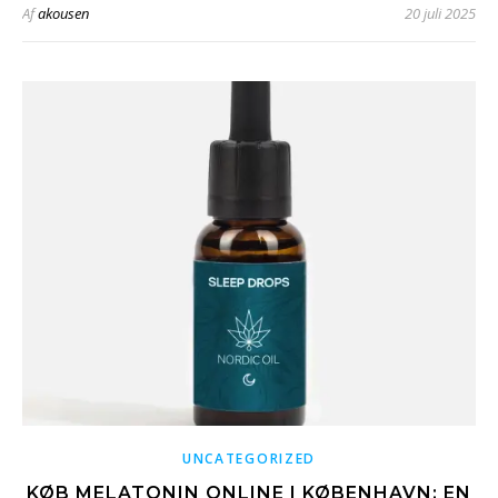
Af
akousen
20 juli 2025
UNCATEGORIZED
KØB MELATONIN ONLINE I KØBENHAVN: EN