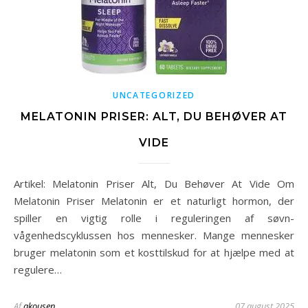
UNCATEGORIZED
MELATONIN PRISER: ALT, DU BEHØVER AT
VIDE
Artikel: Melatonin Priser Alt, Du Behøver At Vide Om
Melatonin Priser Melatonin er et naturligt hormon, der
spiller en vigtig rolle i reguleringen af søvn-
vågenhedscyklussen hos mennesker. Mange mennesker
bruger melatonin som et kosttilskud for at hjælpe med at
regulere…
Af
akousen
07 august 2025