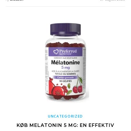
UNCATEGORIZED
KØB MELATONIN 5 MG: EN EFFEKTIV