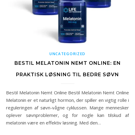
UNCATEGORIZED
BESTIL MELATONIN NEMT ONLINE: EN
PRAKTISK LØSNING TIL BEDRE SØVN
Bestil Melatonin Nemt Online Bestil Melatonin Nemt Online
Melatonin er et naturligt hormon, der spiller en vigtig rolle i
reguleringen af søvn-vågne cyklussen. Mange mennesker
oplever søvnproblemer, og for nogle kan tilskud af
melatonin være en effektiv løsning. Med den…