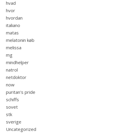
hvad
hvor
hvordan
italiano
matas
melatonin køb
melissa
mg
mindhelper
natrol
netdoktor
now
puritan's pride
schiffs
sovet
stk
sverige
Uncategorized