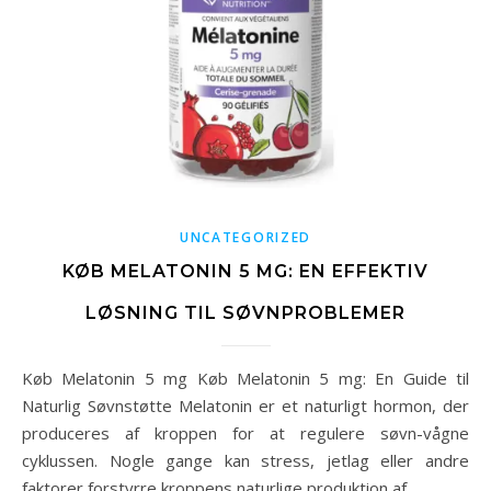
UNCATEGORIZED
KØB MELATONIN 5 MG: EN EFFEKTIV
LØSNING TIL SØVNPROBLEMER
Køb Melatonin 5 mg Køb Melatonin 5 mg: En Guide til
Naturlig Søvnstøtte Melatonin er et naturligt hormon, der
produceres af kroppen for at regulere søvn-vågne
cyklussen. Nogle gange kan stress, jetlag eller andre
faktorer forstyrre kroppens naturlige produktion af…