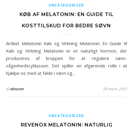
UNCATEGORIZED
KØB AF MELATONIN: EN GUIDE TIL
KOSTTILSKUD FOR BEDRE SØVN
Artikel: Melatonin Køb og Virkning Melatonin: En Guide til
Køb og Virkning Melatonin er et naturligt hormon, der
produceres af kroppen for at regulere søvn-
vågenhedscyklussen. Det spiller en afgørende rolle i at
hjælpe os med at falde i søvn og…
Af
akousen
28 marts 2025
UNCATEGORIZED
REVENOX MELATONIN: NATURLIG