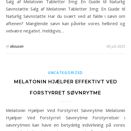
Salg af Melatonin Tabletter 3mg: En Guide til Naturlig
Søvnstøtte Salg af Melatonin Tabletter 3mg: En Guide til
Naturlig Søvnstøtte Har du svært ved at falde i søvn om
aftenen? Manglende søvn kan påvirke vores helbred og
velvære negativt. Heldigvis…
Af
akousen
06 juli 2025
UNCATEGORIZED
MELATONIN HJÆLPER EFFEKTIVT VED
FORSTYRRET SØVNRYTME
Melatonin Hjælper Ved Forstyrret Søvnrytme Melatonin
Hjælper Ved Forstyrret Søvnrytme Forstyrrelser i
søvnrytmen kan have en betydelig indvirkning på vores