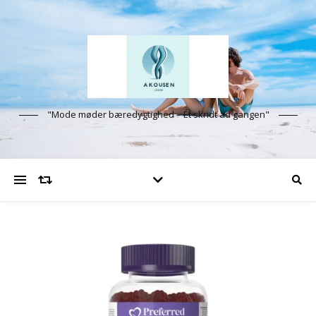
"Mode møder bæredygtighed – Ét skridt ad gangen"