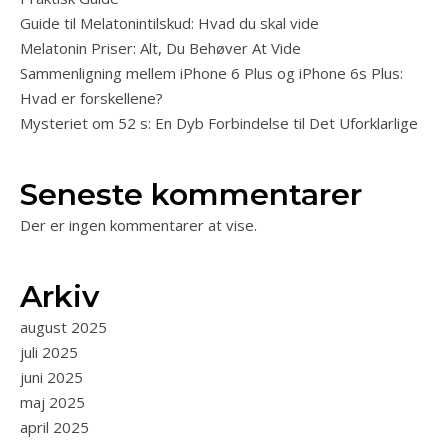
Guide til Melatonintilskud: Hvad du skal vide
Melatonin Priser: Alt, Du Behøver At Vide
Sammenligning mellem iPhone 6 Plus og iPhone 6s Plus:
Hvad er forskellene?
Mysteriet om 52 s: En Dyb Forbindelse til Det Uforklarlige
Seneste kommentarer
Der er ingen kommentarer at vise.
Arkiv
august 2025
juli 2025
juni 2025
maj 2025
april 2025