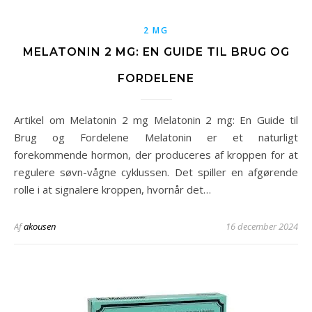
2 MG
MELATONIN 2 MG: EN GUIDE TIL BRUG OG
FORDELENE
Artikel om Melatonin 2 mg Melatonin 2 mg: En Guide til
Brug og Fordelene Melatonin er et naturligt
forekommende hormon, der produceres af kroppen for at
regulere søvn-vågne cyklussen. Det spiller en afgørende
rolle i at signalere kroppen, hvornår det…
Af
akousen
16 december 2024