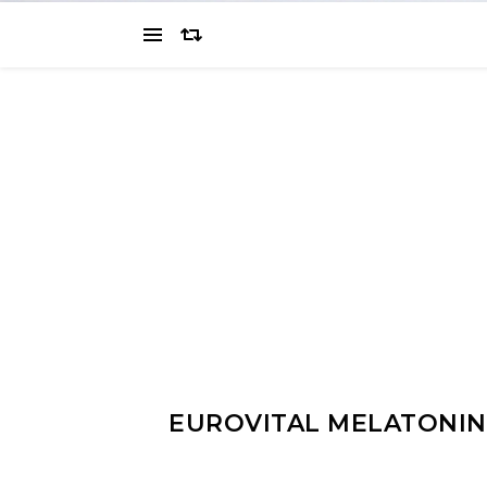
EUROVITAL MELATONIN 