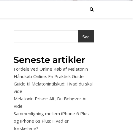
Søg
Seneste artikler
Fordele ved Online Køb af Melatonin
Håndkøb Online: En Praktisk Guide
Guide til Melatonintilskud: Hvad du skal
vide
Melatonin Priser: Alt, Du Behøver At
Vide
Sammenligning mellem iPhone 6 Plus
og iPhone 6s Plus: Hvad er
forskellene?