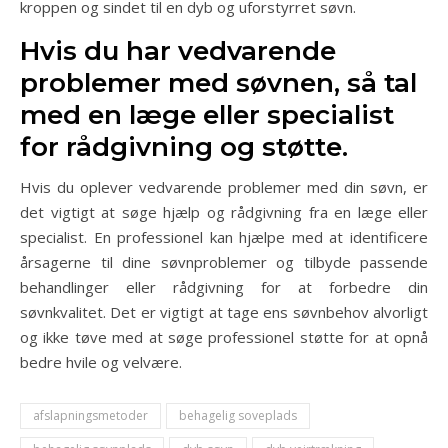
kroppen og sindet til en dyb og uforstyrret søvn.
Hvis du har vedvarende
problemer med søvnen, så tal
med en læge eller specialist
for rådgivning og støtte.
Hvis du oplever vedvarende problemer med din søvn, er
det vigtigt at søge hjælp og rådgivning fra en læge eller
specialist. En professionel kan hjælpe med at identificere
årsagerne til dine søvnproblemer og tilbyde passende
behandlinger eller rådgivning for at forbedre din
søvnkvalitet. Det er vigtigt at tage ens søvnbehov alvorligt
og ikke tøve med at søge professionel støtte for at opnå
bedre hvile og velvære.
afslapningsmetoder
behagelig soveplads