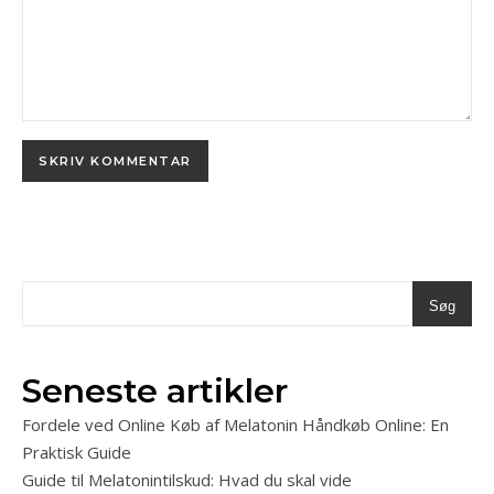
Søg
Seneste artikler
Fordele ved Online Køb af Melatonin Håndkøb Online: En
Praktisk Guide
Guide til Melatonintilskud: Hvad du skal vide