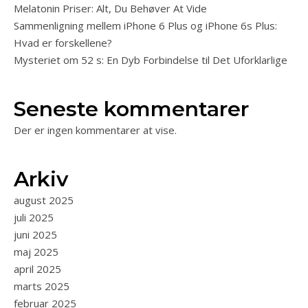
Melatonin Priser: Alt, Du Behøver At Vide
Sammenligning mellem iPhone 6 Plus og iPhone 6s Plus:
Hvad er forskellene?
Mysteriet om 52 s: En Dyb Forbindelse til Det Uforklarlige
Seneste kommentarer
Der er ingen kommentarer at vise.
Arkiv
august 2025
juli 2025
juni 2025
maj 2025
april 2025
marts 2025
februar 2025