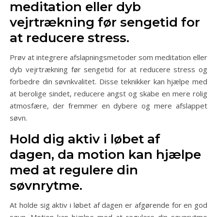
meditation eller dyb
vejrtrækning før sengetid for
at reducere stress.
Prøv at integrere afslapningsmetoder som meditation eller
dyb vejrtrækning før sengetid for at reducere stress og
forbedre din søvnkvalitet. Disse teknikker kan hjælpe med
at berolige sindet, reducere angst og skabe en mere rolig
atmosfære, der fremmer en dybere og mere afslappet
søvn.
Hold dig aktiv i løbet af
dagen, da motion kan hjælpe
med at regulere din
søvnrytme.
At holde sig aktiv i løbet af dagen er afgørende for en god