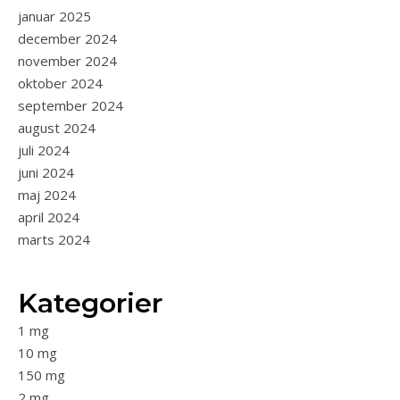
januar 2025
december 2024
november 2024
oktober 2024
september 2024
august 2024
juli 2024
juni 2024
maj 2024
april 2024
marts 2024
Kategorier
1 mg
10 mg
150 mg
2 mg