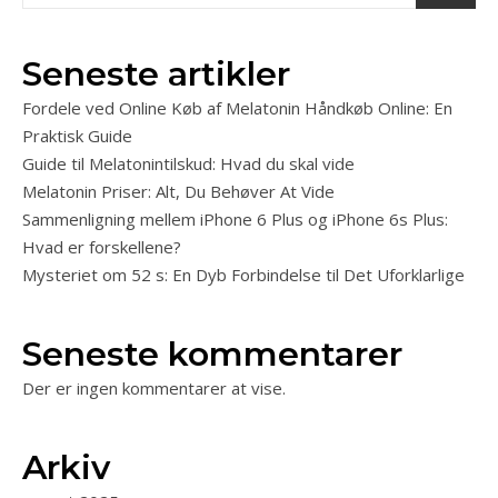
Seneste artikler
Fordele ved Online Køb af Melatonin Håndkøb Online: En
Praktisk Guide
Guide til Melatonintilskud: Hvad du skal vide
Melatonin Priser: Alt, Du Behøver At Vide
Sammenligning mellem iPhone 6 Plus og iPhone 6s Plus:
Hvad er forskellene?
Mysteriet om 52 s: En Dyb Forbindelse til Det Uforklarlige
Seneste kommentarer
Der er ingen kommentarer at vise.
Arkiv