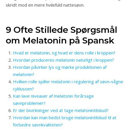
skridt mod en mere hvilefuld nattesøvn.
9 Ofte Stillede Spørgsmål
om Melatonin på Spansk
Hvad er melatonin, og hvad er dens rolle i kroppen?
Hvordan produceres melatonin naturligt i kroppen?
Hvordan påvirker lys og mørke produktionen af
melatonin?
Hvilken rolle spiller melatonin i regulering af søvn-vågne
cyklussen?
Kan lave niveauer af melatonin forårsage
søvnproblemer?
Er der bivirkninger ved at tage melatonintilskud?
Hvordan kan man bedst bruge melatonintilskud til at
forbedre søvnkvaliteten?