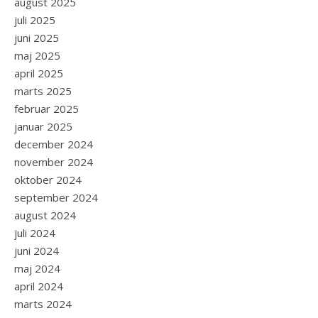
august 2025
juli 2025
juni 2025
maj 2025
april 2025
marts 2025
februar 2025
januar 2025
december 2024
november 2024
oktober 2024
september 2024
august 2024
juli 2024
juni 2024
maj 2024
april 2024
marts 2024