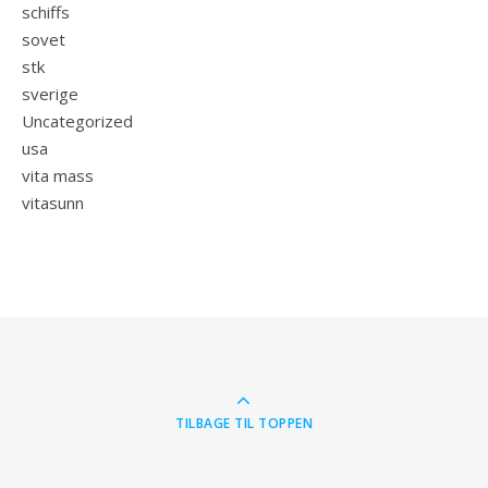
schiffs
sovet
stk
sverige
Uncategorized
usa
vita mass
vitasunn
TILBAGE TIL TOPPEN