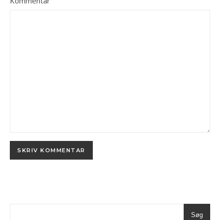
Kommentar
Søg