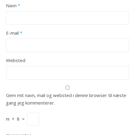
Navn
*
E-mail
*
Websted
Gem mit navn, mail og websted i denne browser til næste
gang jeg kommenterer.
ni
+
8
=