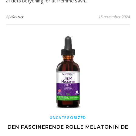
af dets betydning for at fremme søvn…
Af
akousen
15 november 2024
UNCATEGORIZED
DEN FASCINERENDE ROLLE MELATONIN DE