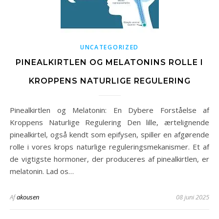
UNCATEGORIZED
PINEALKIRTLEN OG MELATONINS ROLLE I
KROPPENS NATURLIGE REGULERING
Pinealkirtlen og Melatonin: En Dybere Forståelse af
Kroppens Naturlige Regulering Den lille, ærtelignende
pinealkirtel, også kendt som epifysen, spiller en afgørende
rolle i vores krops naturlige reguleringsmekanismer. Et af
de vigtigste hormoner, der produceres af pinealkirtlen, er
melatonin. Lad os…
Af
akousen
08 juni 2025