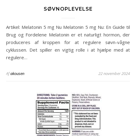
SØVNOPLEVELSE
Artikel: Melatonin 5 mg Nu Melatonin 5 mg Nu: En Guide til
Brug og Fordelene Melatonin er et naturligt hormon, der
produceres af kroppen for at regulere søvn-vågne
cyklussen. Det spiller en vigtig rolle i at hjælpe med at
regulere…
Af
akousen
22 november 2024