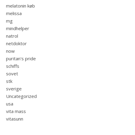
melatonin køb
melissa
mg
mindhelper
natrol
netdoktor
now
puritan's pride
schiffs
sovet
stk
sverige
Uncategorized
usa
vita mass
vitasunn