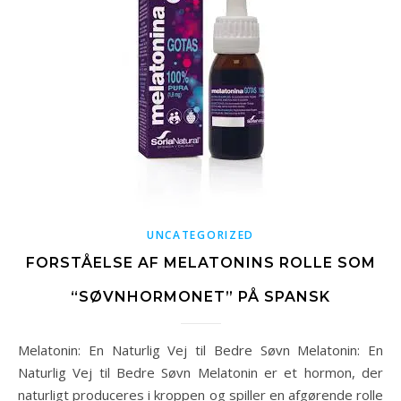
UNCATEGORIZED
FORSTÅELSE AF MELATONINS ROLLE SOM
“SØVNHORMONET” PÅ SPANSK
Melatonin: En Naturlig Vej til Bedre Søvn Melatonin: En
Naturlig Vej til Bedre Søvn Melatonin er et hormon, der
naturligt produceres i kroppen og spiller en afgørende rolle