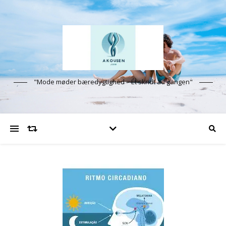
"Mode møder bæredygtighed – Ét skridt ad gangen"