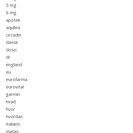
5 mg
6 mg
apotek
aquilea
circadin
dansk
dosis
dr
england
eu
eurofarma
eurovital
garmin
hvad
hvor
hvordan
italiano
matas