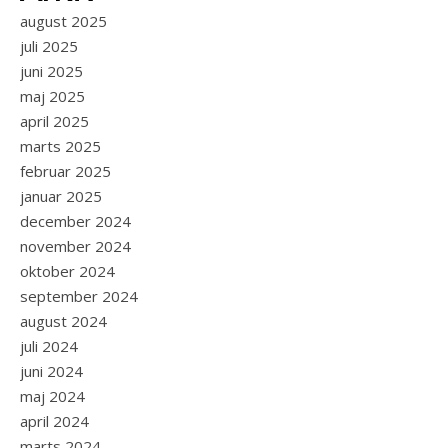
august 2025
juli 2025
juni 2025
maj 2025
april 2025
marts 2025
februar 2025
januar 2025
december 2024
november 2024
oktober 2024
september 2024
august 2024
juli 2024
juni 2024
maj 2024
april 2024
marts 2024