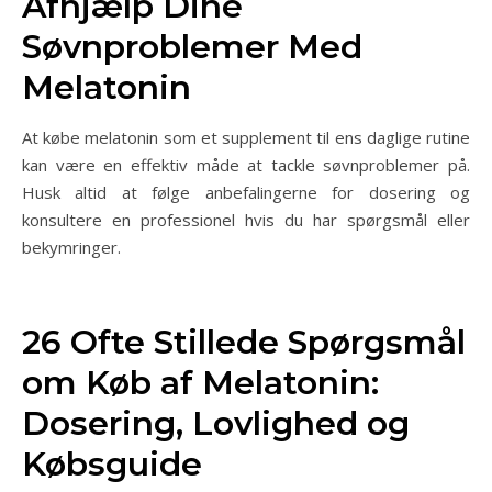
Afhjælp Dine
Søvnproblemer Med
Melatonin
At købe melatonin som et supplement til ens daglige rutine
kan være en effektiv måde at tackle søvnproblemer på.
Husk altid at følge anbefalingerne for dosering og
konsultere en professionel hvis du har spørgsmål eller
bekymringer.
26 Ofte Stillede Spørgsmål
om Køb af Melatonin:
Dosering, Lovlighed og
Købsguide