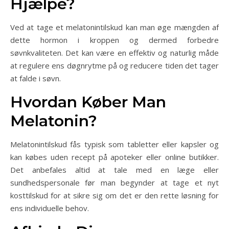
Hjælpe?
Ved at tage et melatonintilskud kan man øge mængden af
dette hormon i kroppen og dermed forbedre
søvnkvaliteten. Det kan være en effektiv og naturlig måde
at regulere ens døgnrytme på og reducere tiden det tager
at falde i søvn.
Hvordan Køber Man
Melatonin?
Melatonintilskud fås typisk som tabletter eller kapsler og
kan købes uden recept på apoteker eller online butikker.
Det anbefales altid at tale med en læge eller
sundhedspersonale før man begynder at tage et nyt
kosttilskud for at sikre sig om det er den rette løsning for
ens individuelle behov.