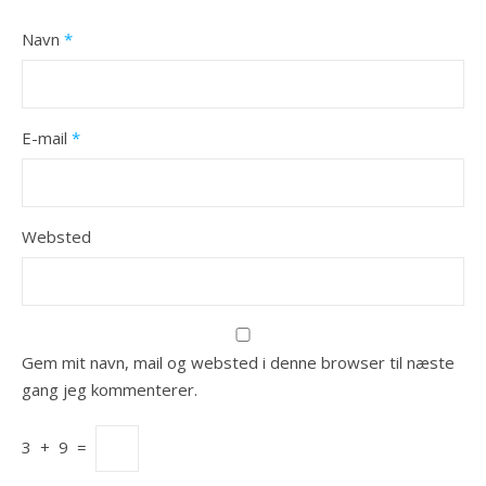
Navn
*
E-mail
*
Websted
Gem mit navn, mail og websted i denne browser til næste
gang jeg kommenterer.
3
+
9
=