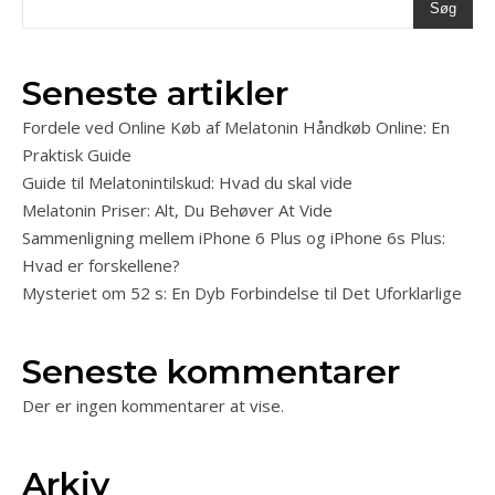
Søg
Seneste artikler
Fordele ved Online Køb af Melatonin Håndkøb Online: En
Praktisk Guide
Guide til Melatonintilskud: Hvad du skal vide
Melatonin Priser: Alt, Du Behøver At Vide
Sammenligning mellem iPhone 6 Plus og iPhone 6s Plus:
Hvad er forskellene?
Mysteriet om 52 s: En Dyb Forbindelse til Det Uforklarlige
Seneste kommentarer
Der er ingen kommentarer at vise.
Arkiv