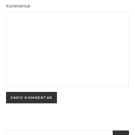
Kommentar