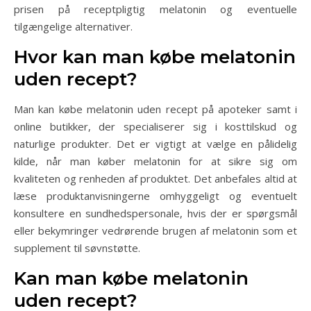
prisen på receptpligtig melatonin og eventuelle
tilgængelige alternativer.
Hvor kan man købe melatonin
uden recept?
Man kan købe melatonin uden recept på apoteker samt i
online butikker, der specialiserer sig i kosttilskud og
naturlige produkter. Det er vigtigt at vælge en pålidelig
kilde, når man køber melatonin for at sikre sig om
kvaliteten og renheden af produktet. Det anbefales altid at
læse produktanvisningerne omhyggeligt og eventuelt
konsultere en sundhedspersonale, hvis der er spørgsmål
eller bekymringer vedrørende brugen af melatonin som et
supplement til søvnstøtte.
Kan man købe melatonin
uden recept?