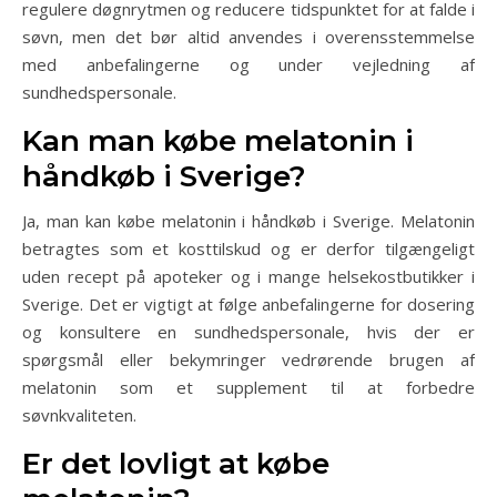
regulere døgnrytmen og reducere tidspunktet for at falde i
søvn, men det bør altid anvendes i overensstemmelse
med anbefalingerne og under vejledning af
sundhedspersonale.
Kan man købe melatonin i
håndkøb i Sverige?
Ja, man kan købe melatonin i håndkøb i Sverige. Melatonin
betragtes som et kosttilskud og er derfor tilgængeligt
uden recept på apoteker og i mange helsekostbutikker i
Sverige. Det er vigtigt at følge anbefalingerne for dosering
og konsultere en sundhedspersonale, hvis der er
spørgsmål eller bekymringer vedrørende brugen af
melatonin som et supplement til at forbedre
søvnkvaliteten.
Er det lovligt at købe