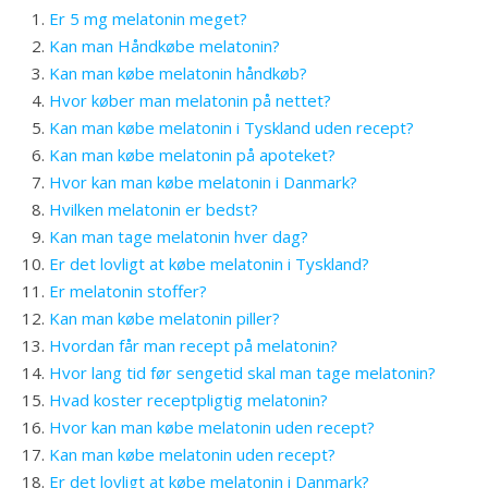
Er 5 mg melatonin meget?
Kan man Håndkøbe melatonin?
Kan man købe melatonin håndkøb?
Hvor køber man melatonin på nettet?
Kan man købe melatonin i Tyskland uden recept?
Kan man købe melatonin på apoteket?
Hvor kan man købe melatonin i Danmark?
Hvilken melatonin er bedst?
Kan man tage melatonin hver dag?
Er det lovligt at købe melatonin i Tyskland?
Er melatonin stoffer?
Kan man købe melatonin piller?
Hvordan får man recept på melatonin?
Hvor lang tid før sengetid skal man tage melatonin?
Hvad koster receptpligtig melatonin?
Hvor kan man købe melatonin uden recept?
Kan man købe melatonin uden recept?
Er det lovligt at købe melatonin i Danmark?