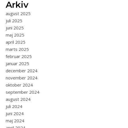
Arkiv
august 2025
juli 2025
juni 2025
maj 2025
april 2025
marts 2025
februar 2025
januar 2025
december 2024
november 2024
oktober 2024
september 2024
august 2024
juli 2024
juni 2024
maj 2024
april 2024