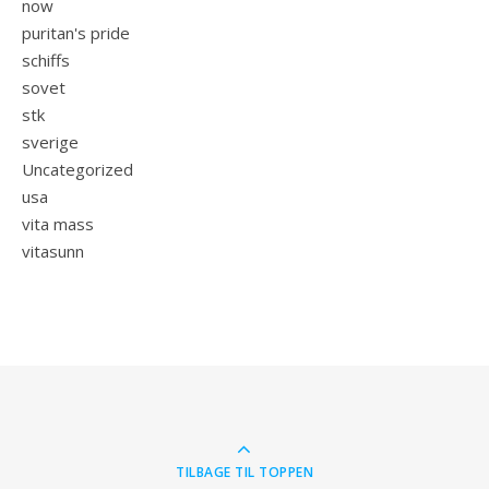
now
puritan's pride
schiffs
sovet
stk
sverige
Uncategorized
usa
vita mass
vitasunn
TILBAGE TIL TOPPEN