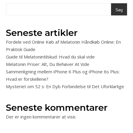
Søg
Seneste artikler
Fordele ved Online Køb af Melatonin Håndkøb Online: En
Praktisk Guide
Guide til Melatonintilskud: Hvad du skal vide
Melatonin Priser: Alt, Du Behøver At Vide
Sammenligning mellem iPhone 6 Plus og iPhone 6s Plus:
Hvad er forskellene?
Mysteriet om 52 s: En Dyb Forbindelse til Det Uforklarlige
Seneste kommentarer
Der er ingen kommentarer at vise.