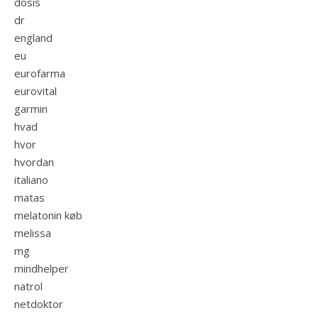
dosis
dr
england
eu
eurofarma
eurovital
garmin
hvad
hvor
hvordan
italiano
matas
melatonin køb
melissa
mg
mindhelper
natrol
netdoktor