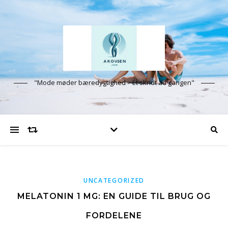
"Mode møder bæredygtighed – Ét skridt ad gangen"
UNCATEGORIZED
MELATONIN 1 MG: EN GUIDE TIL BRUG OG
FORDELENE