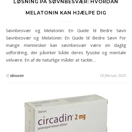
LØSNING PÅ SØVNBESVÆR: HVORDAN
MELATONIN KAN HJÆLPE DIG
Søvnbesvær og Melatonin: En Guide til Bedre Søvn
Søvnbesvær og Melatonin: En Guide til Bedre Søvn For
mange mennesker kan søvnbesvær være en daglig
udfordring, der påvirker både deres fysiske og mentale
velvære. En af de naturlige måder at tackle…
Af
akousen
18 februar 2025