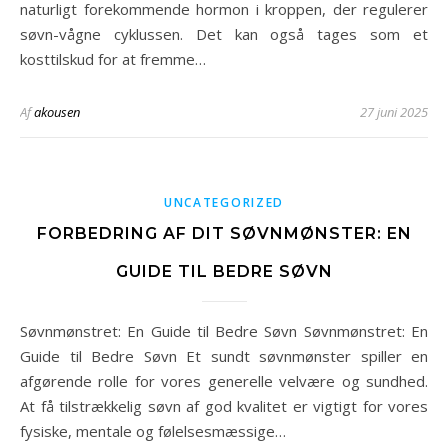
naturligt forekommende hormon i kroppen, der regulerer
søvn-vågne cyklussen. Det kan også tages som et
kosttilskud for at fremme…
Af
akousen
27 juni 2025
UNCATEGORIZED
FORBEDRING AF DIT SØVNMØNSTER: EN
GUIDE TIL BEDRE SØVN
Søvnmønstret: En Guide til Bedre Søvn Søvnmønstret: En
Guide til Bedre Søvn Et sundt søvnmønster spiller en
afgørende rolle for vores generelle velvære og sundhed.
At få tilstrækkelig søvn af god kvalitet er vigtigt for vores
fysiske, mentale og følelsesmæssige…