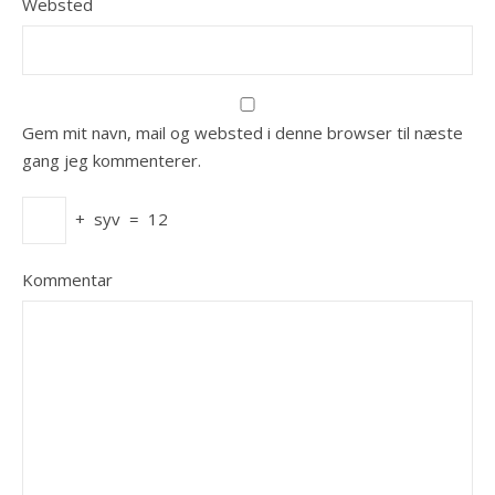
Websted
Gem mit navn, mail og websted i denne browser til næste
gang jeg kommenterer.
+
syv
=
12
Kommentar