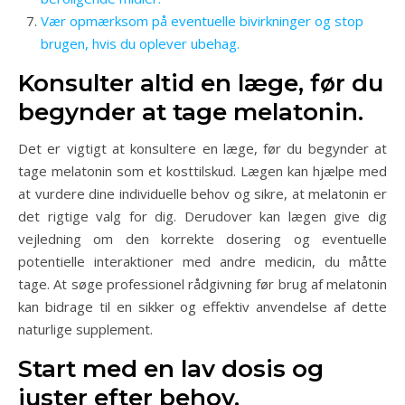
Vær opmærksom på eventuelle bivirkninger og stop
brugen, hvis du oplever ubehag.
Konsulter altid en læge, før du
begynder at tage melatonin.
Det er vigtigt at konsultere en læge, før du begynder at
tage melatonin som et kosttilskud. Lægen kan hjælpe med
at vurdere dine individuelle behov og sikre, at melatonin er
det rigtige valg for dig. Derudover kan lægen give dig
vejledning om den korrekte dosering og eventuelle
potentielle interaktioner med andre medicin, du måtte
tage. At søge professionel rådgivning før brug af melatonin
kan bidrage til en sikker og effektiv anvendelse af dette
naturlige supplement.
Start med en lav dosis og
juster efter behov.