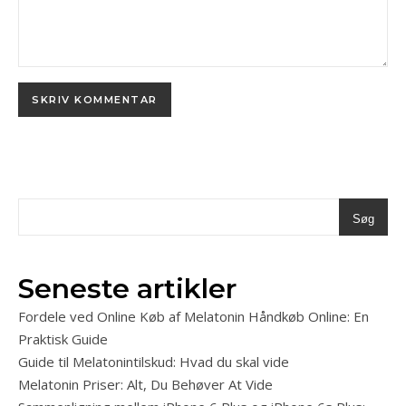
Søg
Seneste artikler
Fordele ved Online Køb af Melatonin Håndkøb Online: En
Praktisk Guide
Guide til Melatonintilskud: Hvad du skal vide
Melatonin Priser: Alt, Du Behøver At Vide