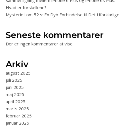
Sammenligning mellem iPhone 6 Plus og iPhone 6s Plus:
Hvad er forskellene?
Mysteriet om 52 s: En Dyb Forbindelse til Det Uforklarlige
Seneste kommentarer
Der er ingen kommentarer at vise.
Arkiv
august 2025
juli 2025
juni 2025
maj 2025
april 2025
marts 2025
februar 2025
januar 2025