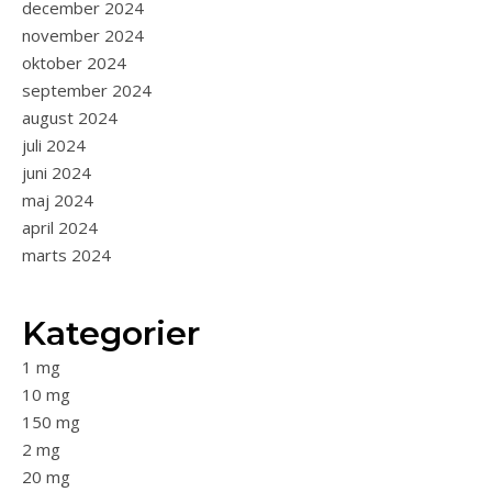
december 2024
november 2024
oktober 2024
september 2024
august 2024
juli 2024
juni 2024
maj 2024
april 2024
marts 2024
Kategorier
1 mg
10 mg
150 mg
2 mg
20 mg