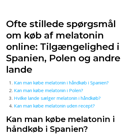
Ofte stillede spørgsmål
om køb af melatonin
online: Tilgængelighed i
Spanien, Polen og andre
lande
Kan man købe melatonin i håndkøb i Spanien?
Kan man købe melatonin i Polen?
Hvilke lande sælger melatonin i håndkøb?
Kan man købe melatonin uden recept?
Kan man købe melatonin i
håndkøb i Spanien?