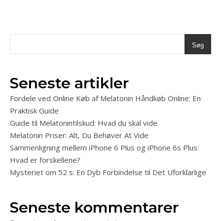
Søg
Seneste artikler
Fordele ved Online Køb af Melatonin Håndkøb Online: En
Praktisk Guide
Guide til Melatonintilskud: Hvad du skal vide
Melatonin Priser: Alt, Du Behøver At Vide
Sammenligning mellem iPhone 6 Plus og iPhone 6s Plus:
Hvad er forskellene?
Mysteriet om 52 s: En Dyb Forbindelse til Det Uforklarlige
Seneste kommentarer