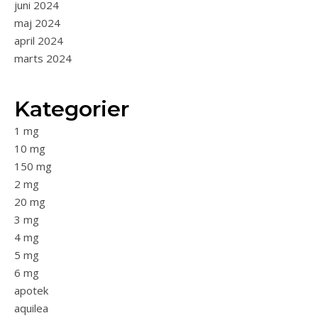
juni 2024
maj 2024
april 2024
marts 2024
Kategorier
1 mg
10 mg
150 mg
2 mg
20 mg
3 mg
4 mg
5 mg
6 mg
apotek
aquilea