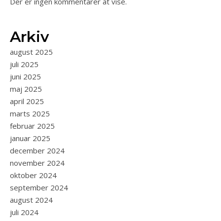
Der er ingen kommentarer at vise.
Arkiv
august 2025
juli 2025
juni 2025
maj 2025
april 2025
marts 2025
februar 2025
januar 2025
december 2024
november 2024
oktober 2024
september 2024
august 2024
juli 2024