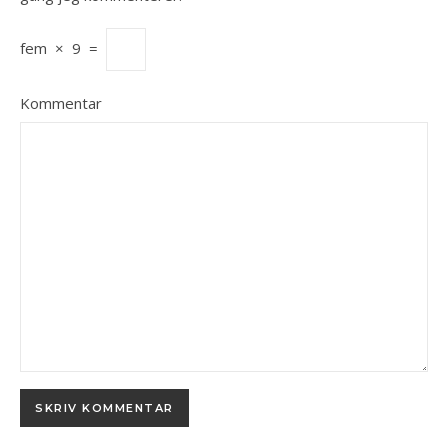
fem
×
9
=
Kommentar