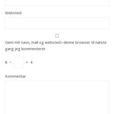
Websted
Gem mit navn, mail og websted i denne browser til næste
gang jeg kommenterer.
8
−
=
4
Kommentar