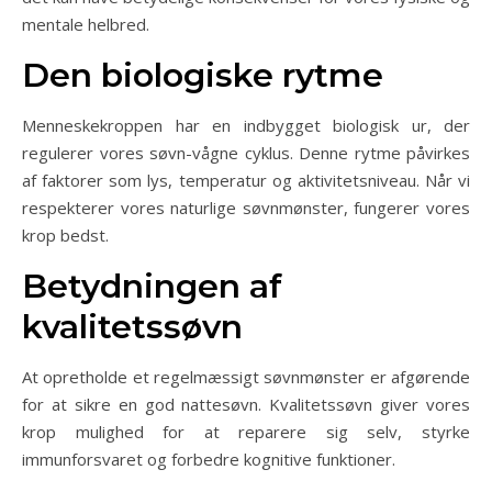
mentale helbred.
Den biologiske rytme
Menneskekroppen har en indbygget biologisk ur, der
regulerer vores søvn-vågne cyklus. Denne rytme påvirkes
af faktorer som lys, temperatur og aktivitetsniveau. Når vi
respekterer vores naturlige søvnmønster, fungerer vores
krop bedst.
Betydningen af
kvalitetssøvn
At opretholde et regelmæssigt søvnmønster er afgørende
for at sikre en god nattesøvn. Kvalitetssøvn giver vores
krop mulighed for at reparere sig selv, styrke
immunforsvaret og forbedre kognitive funktioner.