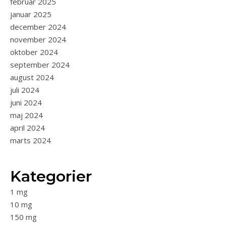
februar 2025
januar 2025
december 2024
november 2024
oktober 2024
september 2024
august 2024
juli 2024
juni 2024
maj 2024
april 2024
marts 2024
Kategorier
1 mg
10 mg
150 mg