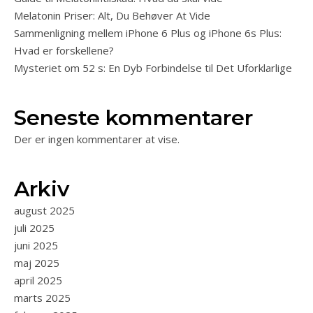
Melatonin Priser: Alt, Du Behøver At Vide
Sammenligning mellem iPhone 6 Plus og iPhone 6s Plus:
Hvad er forskellene?
Mysteriet om 52 s: En Dyb Forbindelse til Det Uforklarlige
Seneste kommentarer
Der er ingen kommentarer at vise.
Arkiv
august 2025
juli 2025
juni 2025
maj 2025
april 2025
marts 2025