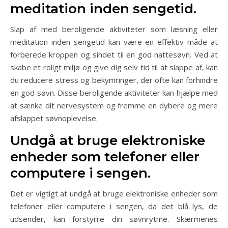
meditation inden sengetid.
Slap af med beroligende aktiviteter som læsning eller
meditation inden sengetid kan være en effektiv måde at
forberede kroppen og sindet til en god nattesøvn. Ved at
skabe et roligt miljø og give dig selv tid til at slappe af, kan
du reducere stress og bekymringer, der ofte kan forhindre
en god søvn. Disse beroligende aktiviteter kan hjælpe med
at sænke dit nervesystem og fremme en dybere og mere
afslappet søvnoplevelse.
Undgå at bruge elektroniske
enheder som telefoner eller
computere i sengen.
Det er vigtigt at undgå at bruge elektroniske enheder som
telefoner eller computere i sengen, da det blå lys, de
udsender, kan forstyrre din søvnrytme. Skærmenes