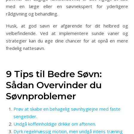
med en læge eller en søvnekspert for yderligere
rådgivning og behandling.
Husk, at god søvn er afgørende for dit helbred og
velbefindende. Ved at implementere sunde vaner og
strategier kan du øge dine chancer for at opnå en mere
fredelig nattesøvn.
9 Tips til Bedre Søvn:
Sådan Overvinder du
Søvnproblemer
Prøv at skabe en behagelig søvnhygiejne med faste
sengetider.
Undgå koffeinholdige drikke om aftenen.
Dyrk regelmæssig motion, men undgå intens træning