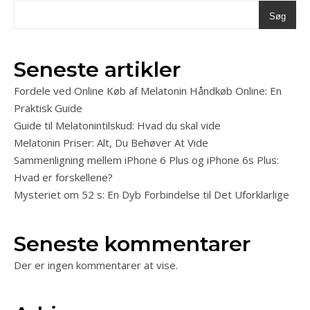
Søg
Seneste artikler
Fordele ved Online Køb af Melatonin Håndkøb Online: En
Praktisk Guide
Guide til Melatonintilskud: Hvad du skal vide
Melatonin Priser: Alt, Du Behøver At Vide
Sammenligning mellem iPhone 6 Plus og iPhone 6s Plus:
Hvad er forskellene?
Mysteriet om 52 s: En Dyb Forbindelse til Det Uforklarlige
Seneste kommentarer
Der er ingen kommentarer at vise.