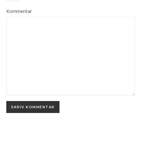
Kommentar