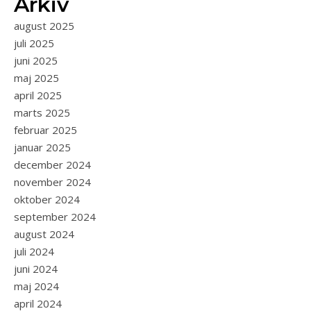
Arkiv
august 2025
juli 2025
juni 2025
maj 2025
april 2025
marts 2025
februar 2025
januar 2025
december 2024
november 2024
oktober 2024
september 2024
august 2024
juli 2024
juni 2024
maj 2024
april 2024