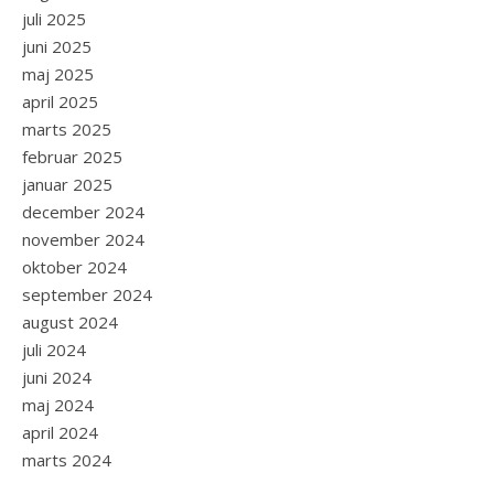
juli 2025
juni 2025
maj 2025
april 2025
marts 2025
februar 2025
januar 2025
december 2024
november 2024
oktober 2024
september 2024
august 2024
juli 2024
juni 2024
maj 2024
april 2024
marts 2024