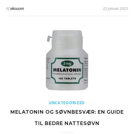
Af
akousen
22 januar 2025
UNCATEGORIZED
MELATONIN OG SØVNBESVÆR: EN GUIDE
TIL BEDRE NATTESØVN