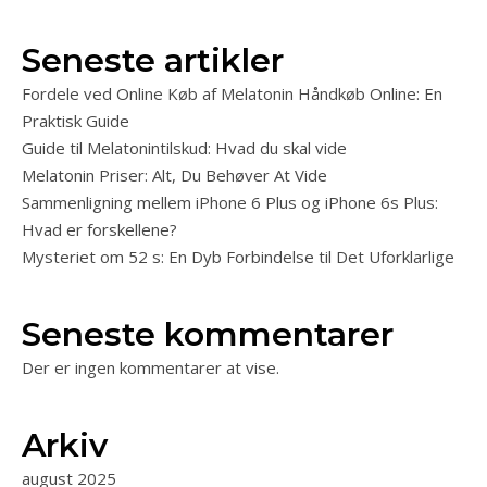
Seneste artikler
Fordele ved Online Køb af Melatonin Håndkøb Online: En
Praktisk Guide
Guide til Melatonintilskud: Hvad du skal vide
Melatonin Priser: Alt, Du Behøver At Vide
Sammenligning mellem iPhone 6 Plus og iPhone 6s Plus:
Hvad er forskellene?
Mysteriet om 52 s: En Dyb Forbindelse til Det Uforklarlige
Seneste kommentarer
Der er ingen kommentarer at vise.
Arkiv
august 2025