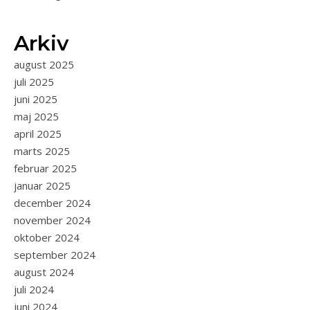
Arkiv
august 2025
juli 2025
juni 2025
maj 2025
april 2025
marts 2025
februar 2025
januar 2025
december 2024
november 2024
oktober 2024
september 2024
august 2024
juli 2024
juni 2024