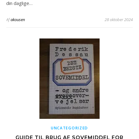
din daglige…
Af
akousen
28 oktober 2024
UNCATEGORIZED
GUIDE TIL BRUG AF SOVEMIDDEL FOR