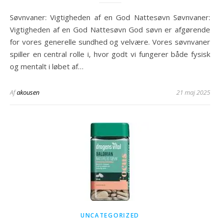
Søvnvaner: Vigtigheden af en God Nattesøvn Søvnvaner:
Vigtigheden af en God Nattesøvn God søvn er afgørende
for vores generelle sundhed og velvære. Vores søvnvaner
spiller en central rolle i, hvor godt vi fungerer både fysisk
og mentalt i løbet af…
Af
akousen
21 maj 2025
UNCATEGORIZED