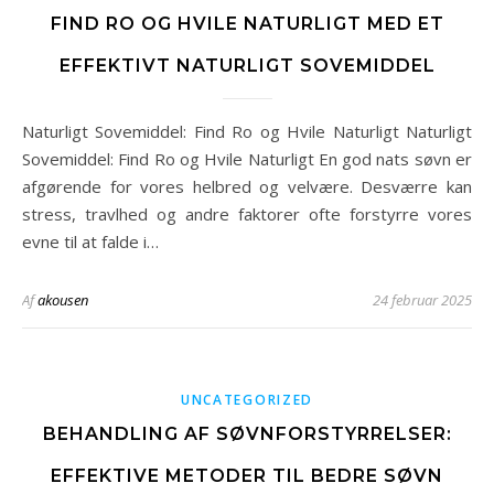
FIND RO OG HVILE NATURLIGT MED ET
EFFEKTIVT NATURLIGT SOVEMIDDEL
Naturligt Sovemiddel: Find Ro og Hvile Naturligt Naturligt
Sovemiddel: Find Ro og Hvile Naturligt En god nats søvn er
afgørende for vores helbred og velvære. Desværre kan
stress, travlhed og andre faktorer ofte forstyrre vores
evne til at falde i…
Af
akousen
24 februar 2025
UNCATEGORIZED
BEHANDLING AF SØVNFORSTYRRELSER:
EFFEKTIVE METODER TIL BEDRE SØVN