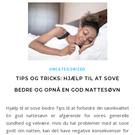
UNCATEGORIZED
TIPS OG TRICKS: HJÆLP TIL AT SOVE
BEDRE OG OPNÅ EN GOD NATTESØVN
Hjælp til at sove bedre Tips til at forbedre din søvnkvalitet
En god nattesøvn er afgørende for vores generelle
sundhed og velvære. Hvis du har problemer med at sove
godt om natten, kan det have negative konsekvenser for