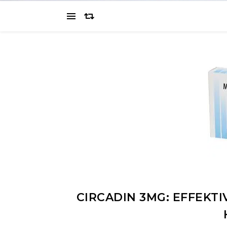
CIRCADIN 3MG: EFFEKT