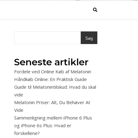
Søg
Seneste artikler
Fordele ved Online Køb af Melatonin
Håndkøb Online: En Praktisk Guide
Guide til Melatonintilskud: Hvad du skal
vide
Melatonin Priser: Alt, Du Behøver At
Vide
Sammenligning mellem iPhone 6 Plus
og iPhone 6s Plus: Hvad er
forskellene?