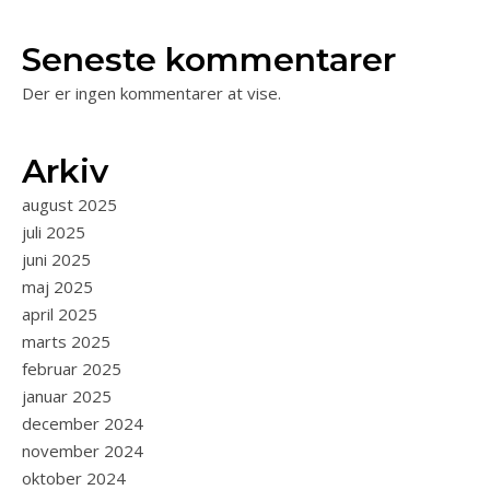
Seneste kommentarer
Der er ingen kommentarer at vise.
Arkiv
august 2025
juli 2025
juni 2025
maj 2025
april 2025
marts 2025
februar 2025
januar 2025
december 2024
november 2024
oktober 2024