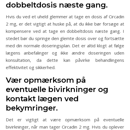
dobbeltdosis næste gang.
Hvis du ved et uheld glemmer at tage en dosis af Circadin
2 mg, er det vigtigt at huske på, at du ikke bør forsøge at
kompensere ved at tage en dobbeltdosis næste gang. I
stedet bør du springe den glemte dosis over og fortsætte
med din normale doseringsplan. Det er altid klogt at følge
lægens anbefalinger og ikke ændre doseringen uden
konsultation, da dette kan påvirke behandlingens
effektivitet og sikkerhed.
Vær opmærksom på
eventuelle bivirkninger og
kontakt lægen ved
bekymringer.
Det er vigtigt at være opmærksom på eventuelle
bivirkninger, når man tager Circadin 2 mg. Hvis du oplever