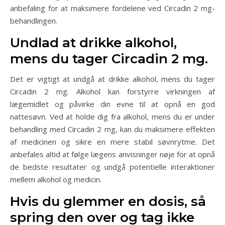
anbefaling for at maksimere fordelene ved Circadin 2 mg-
behandlingen.
Undlad at drikke alkohol,
mens du tager Circadin 2 mg.
Det er vigtigt at undgå at drikke alkohol, mens du tager
Circadin 2 mg. Alkohol kan forstyrre virkningen af
lægemidlet og påvirke din evne til at opnå en god
nattesøvn. Ved at holde dig fra alkohol, mens du er under
behandling med Circadin 2 mg, kan du maksimere effekten
af medicinen og sikre en mere stabil søvnrytme. Det
anbefales altid at følge lægens anvisninger nøje for at opnå
de bedste resultater og undgå potentielle interaktioner
mellem alkohol og medicin.
Hvis du glemmer en dosis, så
spring den over og tag ikke