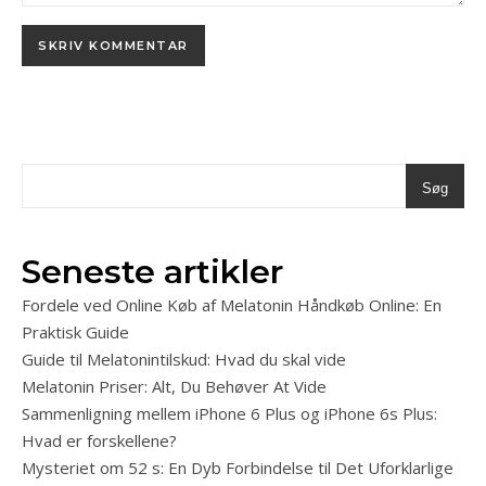
Søg
Seneste artikler
Fordele ved Online Køb af Melatonin Håndkøb Online: En
Praktisk Guide
Guide til Melatonintilskud: Hvad du skal vide
Melatonin Priser: Alt, Du Behøver At Vide
Sammenligning mellem iPhone 6 Plus og iPhone 6s Plus:
Hvad er forskellene?
Mysteriet om 52 s: En Dyb Forbindelse til Det Uforklarlige