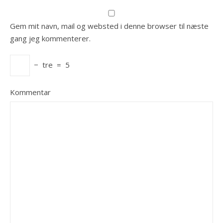
Gem mit navn, mail og websted i denne browser til næste
gang jeg kommenterer.
−
tre
=
5
Kommentar