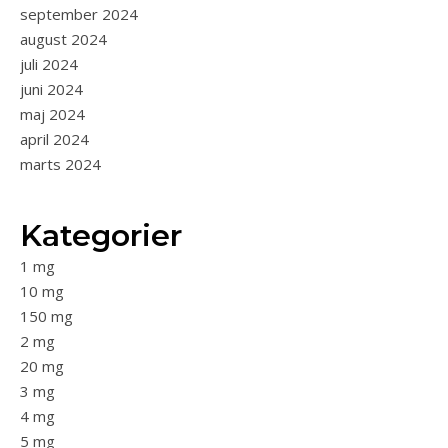
september 2024
august 2024
juli 2024
juni 2024
maj 2024
april 2024
marts 2024
Kategorier
1 mg
10 mg
150 mg
2 mg
20 mg
3 mg
4 mg
5 mg