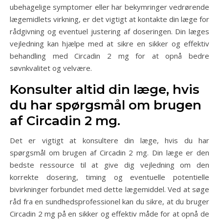
ubehagelige symptomer eller har bekymringer vedrørende
lægemidlets virkning, er det vigtigt at kontakte din læge for
rådgivning og eventuel justering af doseringen. Din læges
vejledning kan hjælpe med at sikre en sikker og effektiv
behandling med Circadin 2 mg for at opnå bedre
søvnkvalitet og velvære.
Konsulter altid din læge, hvis
du har spørgsmål om brugen
af ​​Circadin 2 mg.
Det er vigtigt at konsultere din læge, hvis du har
spørgsmål om brugen af Circadin 2 mg. Din læge er den
bedste ressource til at give dig vejledning om den
korrekte dosering, timing og eventuelle potentielle
bivirkninger forbundet med dette lægemiddel. Ved at søge
råd fra en sundhedsprofessionel kan du sikre, at du bruger
Circadin 2 mg på en sikker og effektiv måde for at opnå de