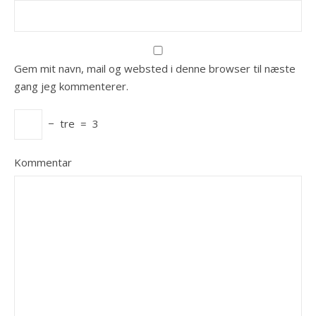
Gem mit navn, mail og websted i denne browser til næste
gang jeg kommenterer.
−
tre
=
3
Kommentar