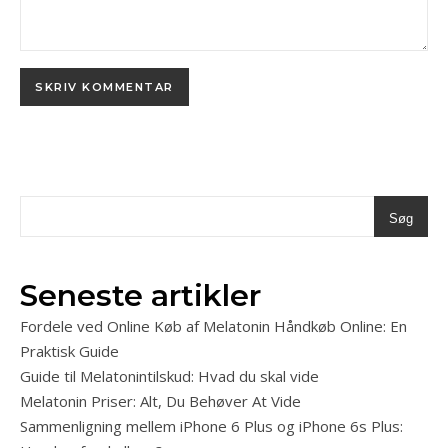
Søg
Seneste artikler
Fordele ved Online Køb af Melatonin Håndkøb Online: En
Praktisk Guide
Guide til Melatonintilskud: Hvad du skal vide
Melatonin Priser: Alt, Du Behøver At Vide
Sammenligning mellem iPhone 6 Plus og iPhone 6s Plus: