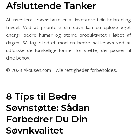
Afsluttende Tanker
At investere i søvnstøtte er at investere i din helbred og
trivsel. Ved at prioritere din søvn kan du opleve øget
energi, bedre humør og større produktivitet i løbet af
dagen. Så tag skridtet mod en bedre nattesøvn ved at
udforske de forskellige former for støtte, der passer til
dine behov.
© 2023 Akousen.com – Alle rettigheder forbeholdes.
8 Tips til Bedre
Søvnstøtte: Sådan
Forbedrer Du Din
Søvnkvalitet