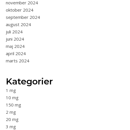
november 2024
oktober 2024
september 2024
august 2024
juli 2024
juni 2024
maj 2024
april 2024
marts 2024
Kategorier
1 mg
10 mg
150 mg
2 mg
20 mg
3 mg