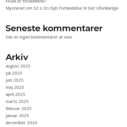
Hvad er forskellene?
Mysteriet om 52 s: En Dyb Forbindelse til Det Uforklarlige
Seneste kommentarer
Der er ingen kommentarer at vise.
Arkiv
august 2025
juli 2025
juni 2025
maj 2025
april 2025
marts 2025
februar 2025
januar 2025
december 2024