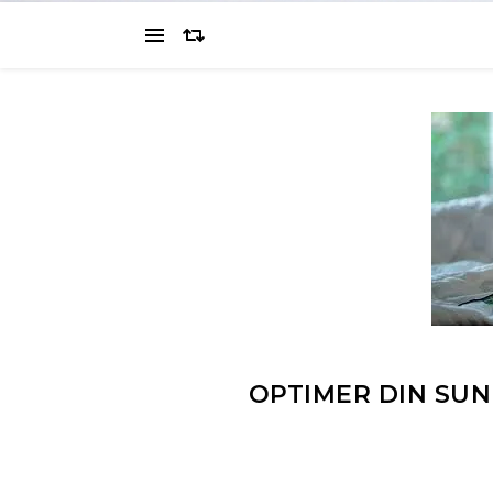
OPTIMER DIN SU