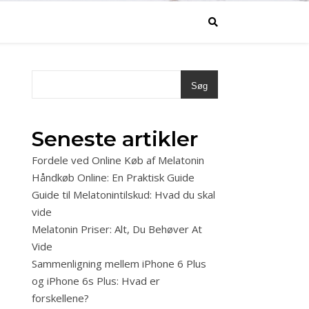
Søg
Seneste artikler
Fordele ved Online Køb af Melatonin
Håndkøb Online: En Praktisk Guide
Guide til Melatonintilskud: Hvad du skal
vide
Melatonin Priser: Alt, Du Behøver At
Vide
Sammenligning mellem iPhone 6 Plus
og iPhone 6s Plus: Hvad er
forskellene?