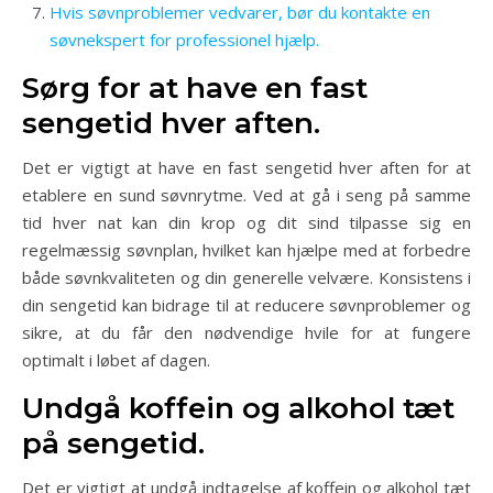
Hvis søvnproblemer vedvarer, bør du kontakte en
søvnekspert for professionel hjælp.
Sørg for at have en fast
sengetid hver aften.
Det er vigtigt at have en fast sengetid hver aften for at
etablere en sund søvnrytme. Ved at gå i seng på samme
tid hver nat kan din krop og dit sind tilpasse sig en
regelmæssig søvnplan, hvilket kan hjælpe med at forbedre
både søvnkvaliteten og din generelle velvære. Konsistens i
din sengetid kan bidrage til at reducere søvnproblemer og
sikre, at du får den nødvendige hvile for at fungere
optimalt i løbet af dagen.
Undgå koffein og alkohol tæt
på sengetid.
Det er vigtigt at undgå indtagelse af koffein og alkohol tæt