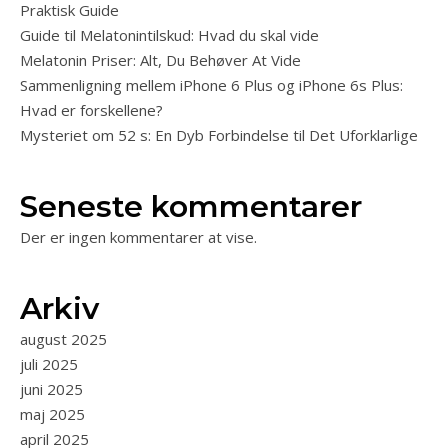
Praktisk Guide
Guide til Melatonintilskud: Hvad du skal vide
Melatonin Priser: Alt, Du Behøver At Vide
Sammenligning mellem iPhone 6 Plus og iPhone 6s Plus:
Hvad er forskellene?
Mysteriet om 52 s: En Dyb Forbindelse til Det Uforklarlige
Seneste kommentarer
Der er ingen kommentarer at vise.
Arkiv
august 2025
juli 2025
juni 2025
maj 2025
april 2025