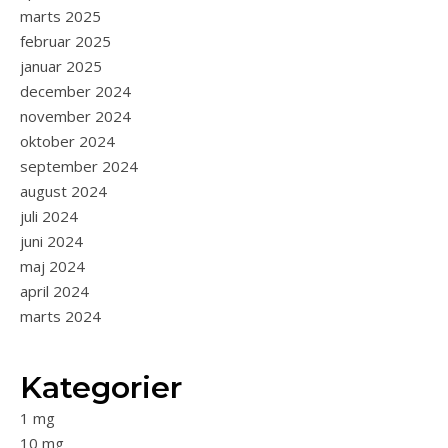
marts 2025
februar 2025
januar 2025
december 2024
november 2024
oktober 2024
september 2024
august 2024
juli 2024
juni 2024
maj 2024
april 2024
marts 2024
Kategorier
1 mg
10 mg