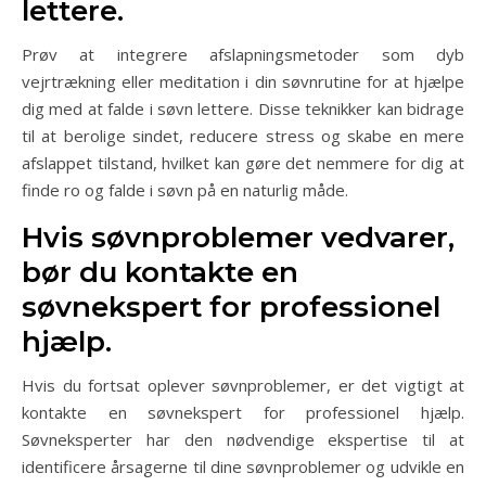
lettere.
Prøv at integrere afslapningsmetoder som dyb
vejrtrækning eller meditation i din søvnrutine for at hjælpe
dig med at falde i søvn lettere. Disse teknikker kan bidrage
til at berolige sindet, reducere stress og skabe en mere
afslappet tilstand, hvilket kan gøre det nemmere for dig at
finde ro og falde i søvn på en naturlig måde.
Hvis søvnproblemer vedvarer,
bør du kontakte en
søvnekspert for professionel
hjælp.
Hvis du fortsat oplever søvnproblemer, er det vigtigt at
kontakte en søvnekspert for professionel hjælp.
Søvneksperter har den nødvendige ekspertise til at
identificere årsagerne til dine søvnproblemer og udvikle en