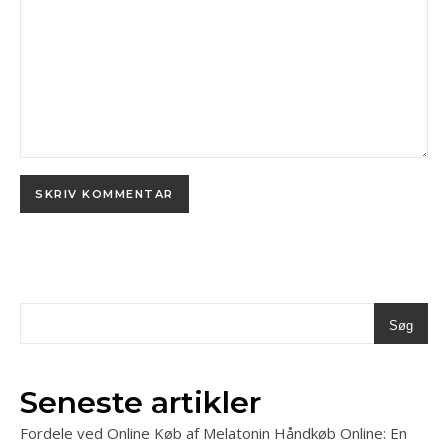
Søg
Seneste artikler
Fordele ved Online Køb af Melatonin Håndkøb Online: En