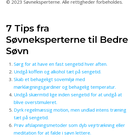
© 2023 Søvneksperterne. Alle rettigheder forbeholdes.
7 Tips fra
Søvneksperterne til Bedre
Søvn
Sørg for at have en fast sengetid hver aften.
Undgå koffein og alkohol tæt på sengetid.
Skab et behageligt sovemiljø med
mørklægningsgardiner og behagelig temperatur.
Undgå skærmtid lige inden sengetid for at undgå at
blive overstimuleret.
Dyrk regelmæssig motion, men undlad intens træning
tæt på sengetid.
Prøv afslapningsmetoder som dyb vejrtrækning eller
meditation for at falde i søvn lettere.