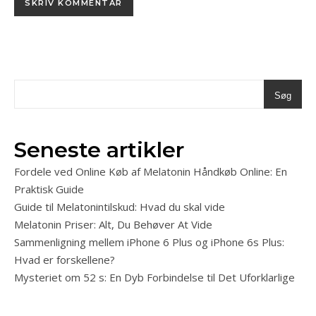
Søg
Seneste artikler
Fordele ved Online Køb af Melatonin Håndkøb Online: En
Praktisk Guide
Guide til Melatonintilskud: Hvad du skal vide
Melatonin Priser: Alt, Du Behøver At Vide
Sammenligning mellem iPhone 6 Plus og iPhone 6s Plus:
Hvad er forskellene?
Mysteriet om 52 s: En Dyb Forbindelse til Det Uforklarlige