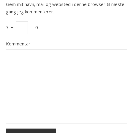
Gem mit navn, mail og websted i denne browser til næste
gang jeg kommenterer.
7
−
=
0
Kommentar