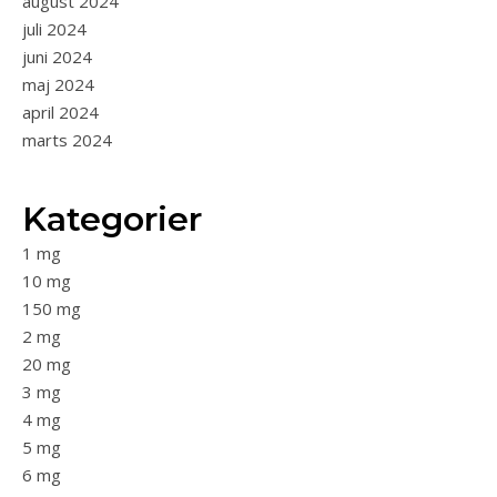
august 2024
juli 2024
juni 2024
maj 2024
april 2024
marts 2024
Kategorier
1 mg
10 mg
150 mg
2 mg
20 mg
3 mg
4 mg
5 mg
6 mg