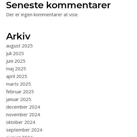
Seneste kommentarer
Der er ingen kommentarer at vise.
Arkiv
august 2025
juli 2025
juni 2025
maj 2025
april 2025
marts 2025
februar 2025
januar 2025
december 2024
november 2024
oktober 2024
september 2024