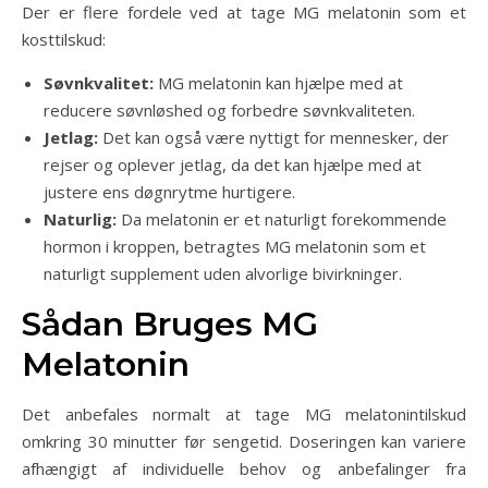
Der er flere fordele ved at tage MG melatonin som et
kosttilskud:
Søvnkvalitet:
MG melatonin kan hjælpe med at
reducere søvnløshed og forbedre søvnkvaliteten.
Jetlag:
Det kan også være nyttigt for mennesker, der
rejser og oplever jetlag, da det kan hjælpe med at
justere ens døgnrytme hurtigere.
Naturlig:
Da melatonin er et naturligt forekommende
hormon i kroppen, betragtes MG melatonin som et
naturligt supplement uden alvorlige bivirkninger.
Sådan Bruges MG
Melatonin
Det anbefales normalt at tage MG melatonintilskud
omkring 30 minutter før sengetid. Doseringen kan variere
afhængigt af individuelle behov og anbefalinger fra