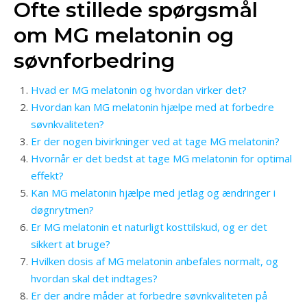
Ofte stillede spørgsmål
om MG melatonin og
søvnforbedring
Hvad er MG melatonin og hvordan virker det?
Hvordan kan MG melatonin hjælpe med at forbedre
søvnkvaliteten?
Er der nogen bivirkninger ved at tage MG melatonin?
Hvornår er det bedst at tage MG melatonin for optimal
effekt?
Kan MG melatonin hjælpe med jetlag og ændringer i
døgnrytmen?
Er MG melatonin et naturligt kosttilskud, og er det
sikkert at bruge?
Hvilken dosis af MG melatonin anbefales normalt, og
hvordan skal det indtages?
Er der andre måder at forbedre søvnkvaliteten på