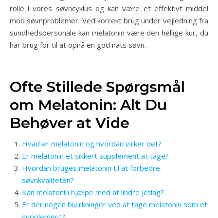
rolle i vores søvncyklus og kan være et effektivt middel
mod søvnproblemer. Ved korrekt brug under vejledning fra
sundhedspersonale kan melatonin være den hellige kur, du
har brug for til at opnå en god nats søvn.
Ofte Stillede Spørgsmål
om Melatonin: Alt Du
Behøver at Vide
Hvad er melatonin og hvordan virker det?
Er melatonin et sikkert supplement at tage?
Hvordan bruges melatonin til at forbedre
søvnkvaliteten?
Kan melatonin hjælpe med at lindre jetlag?
Er der nogen bivirkninger ved at tage melatonin som et
supplement?