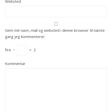
Websted
Gem mit navn, mail og websted i denne browser til næste
gang jeg kommenterer.
fire
−
=
2
Kommentar