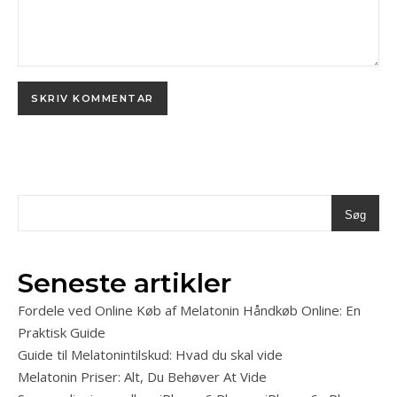
Søg
Seneste artikler
Fordele ved Online Køb af Melatonin Håndkøb Online: En
Praktisk Guide
Guide til Melatonintilskud: Hvad du skal vide
Melatonin Priser: Alt, Du Behøver At Vide