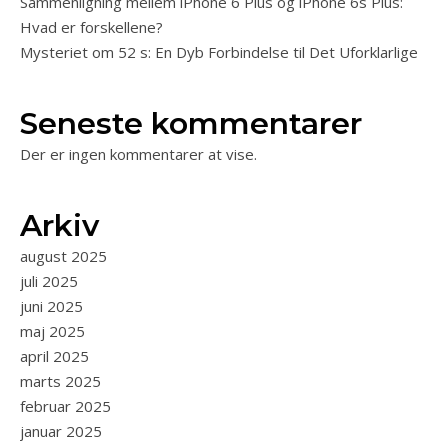
Sammenligning mellem iPhone 6 Plus og iPhone 6s Plus:
Hvad er forskellene?
Mysteriet om 52 s: En Dyb Forbindelse til Det Uforklarlige
Seneste kommentarer
Der er ingen kommentarer at vise.
Arkiv
august 2025
juli 2025
juni 2025
maj 2025
april 2025
marts 2025
februar 2025
januar 2025