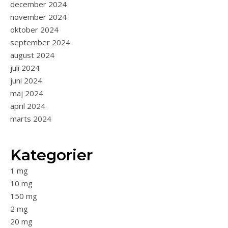
december 2024
november 2024
oktober 2024
september 2024
august 2024
juli 2024
juni 2024
maj 2024
april 2024
marts 2024
Kategorier
1 mg
10 mg
150 mg
2 mg
20 mg