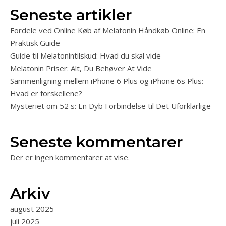
Seneste artikler
Fordele ved Online Køb af Melatonin Håndkøb Online: En
Praktisk Guide
Guide til Melatonintilskud: Hvad du skal vide
Melatonin Priser: Alt, Du Behøver At Vide
Sammenligning mellem iPhone 6 Plus og iPhone 6s Plus:
Hvad er forskellene?
Mysteriet om 52 s: En Dyb Forbindelse til Det Uforklarlige
Seneste kommentarer
Der er ingen kommentarer at vise.
Arkiv
august 2025
juli 2025