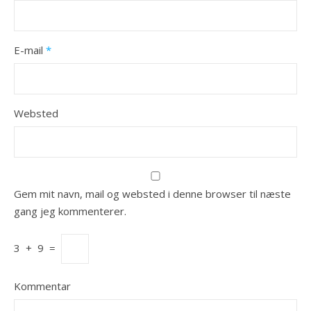
E-mail
*
Websted
Gem mit navn, mail og websted i denne browser til næste
gang jeg kommenterer.
3
+
9
=
Kommentar