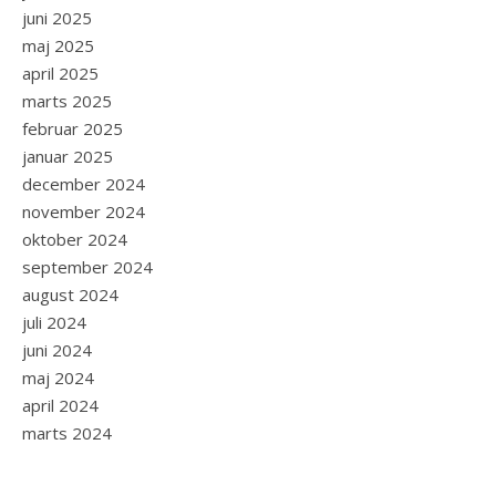
juni 2025
maj 2025
april 2025
marts 2025
februar 2025
januar 2025
december 2024
november 2024
oktober 2024
september 2024
august 2024
juli 2024
juni 2024
maj 2024
april 2024
marts 2024