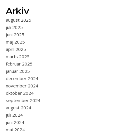
Arkiv
august 2025
juli 2025
juni 2025
maj 2025
april 2025
marts 2025
februar 2025
januar 2025
december 2024
november 2024
oktober 2024
september 2024
august 2024
juli 2024
juni 2024
maj 2024