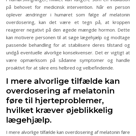
på behovet for medicinsk intervention. Når en person
oplever ændringer i humøret som følge af melatonin
overdosering, kan det være et tegn på, at kroppen
reagerer negativt på den øgede mængde hormon. Dette
kan motivere personen til at søge lægehjælp og modtage
passende behandling for at stabilisere deres tilstand og
undgå eventuelle alvorlige konsekvenser. Det er vigtigt at
være opmærksom på sådanne symptomer og handle
proaktivt for at sikre ens helbred og velbefindende.
I mere alvorlige tilfælde kan
overdosering af melatonin
føre til hjerteproblemer,
hvilket kræver øjeblikkelig
lægehjælp.
I mere alvorlige tilfælde kan overdosering af melatonin føre