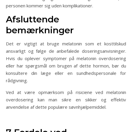
personen kommer sig uden komplikationer.
Afsluttende
bemærkninger
Det er vigtigt at bruge melatonin som et kosttilskud
ansvarligt og følge de anbefalede doseringsanvisninger.
Hvis du oplever symptomer på melatonin overdosering
eller har spørgsmål om brugen af dette hormon, bør du
konsultere din læge eller en sundhedspersonale for
rådgivning.
Ved at være opmærksom på risiciene ved melatonin
overdosering kan man sikre en sikker og effektiv
anvendelse af dette populære søvnhjælpemiddel.