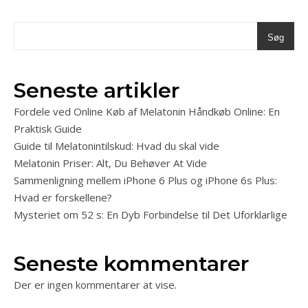
Søg
Seneste artikler
Fordele ved Online Køb af Melatonin Håndkøb Online: En
Praktisk Guide
Guide til Melatonintilskud: Hvad du skal vide
Melatonin Priser: Alt, Du Behøver At Vide
Sammenligning mellem iPhone 6 Plus og iPhone 6s Plus:
Hvad er forskellene?
Mysteriet om 52 s: En Dyb Forbindelse til Det Uforklarlige
Seneste kommentarer
Der er ingen kommentarer at vise.