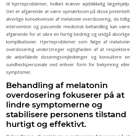
til hjerteproblemer, hvilket kræver øjeblikkelig lægehjælp.
Det er afgørende at være opmærksom på disse potentielt
alvorlige konsekvenser af melatonin overdosering, da tidlig
intervention og passende medicinsk behandling kan være
afgørende for at sikre en hurtig bedring og undgå alvorlige
komplikationer. Hjerteproblemer som følge af melatonin
overdosering understreger vigtigheden af at respektere
de anbefalede doseringsvejledninger og konsultere en
sundhedspersonale ved enhver form for bekymring eller
symptomer.
Behandling af melatonin
overdosering fokuserer på at
lindre symptomerne og
stabilisere personens tilstand
hurtigt og effektivt.