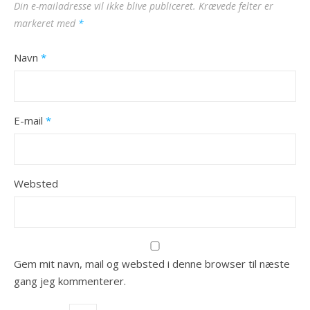
Din e-mailadresse vil ikke blive publiceret.
Krævede felter er
markeret med
*
Navn
*
E-mail
*
Websted
Gem mit navn, mail og websted i denne browser til næste
gang jeg kommenterer.