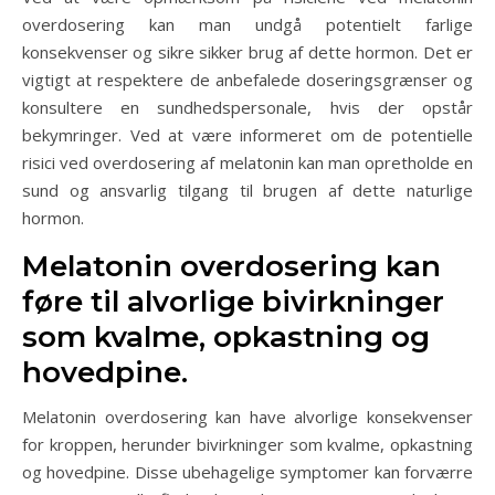
overdosering kan man undgå potentielt farlige
konsekvenser og sikre sikker brug af dette hormon. Det er
vigtigt at respektere de anbefalede doseringsgrænser og
konsultere en sundhedspersonale, hvis der opstår
bekymringer. Ved at være informeret om de potentielle
risici ved overdosering af melatonin kan man opretholde en
sund og ansvarlig tilgang til brugen af dette naturlige
hormon.
Melatonin overdosering kan
føre til alvorlige bivirkninger
som kvalme, opkastning og
hovedpine.
Melatonin overdosering kan have alvorlige konsekvenser
for kroppen, herunder bivirkninger som kvalme, opkastning
og hovedpine. Disse ubehagelige symptomer kan forværre