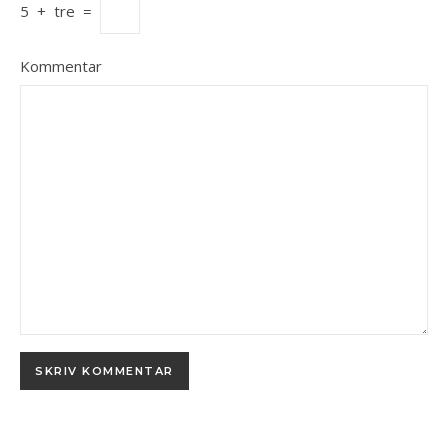
5
+
tre
=
Kommentar