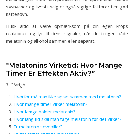
søvnvaner og livsstil valg er også vigtige faktorer i en god
nattesøvn.
Husk altid at være opmærksom på din egen krops
reaktioner og lyt til dens signaler, når du bruger både
melatonin og alkohol sammen eller separat.
“Melatonins Virketid: Hvor Mange
Timer Er Effekten Aktiv?”
3. “Varigh
Hvorfor må man ikke spise sammen med melatonin?
Hvor mange timer virker melatonin?
Hvor længe holder melatonin?
Hvor lang tid skal man tage melatonin før det virker?
Er melatonin sovepiller?