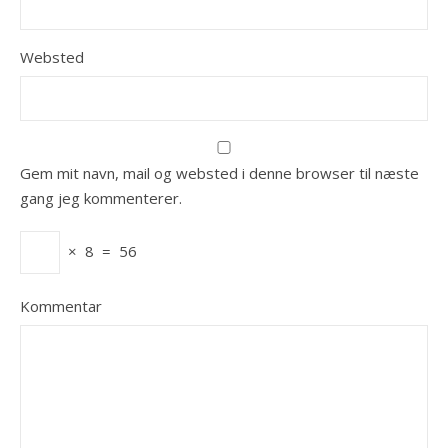
Websted
Gem mit navn, mail og websted i denne browser til næste
gang jeg kommenterer.
×
8
=
56
Kommentar