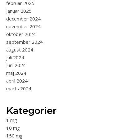
februar 2025
januar 2025
december 2024
november 2024
oktober 2024
september 2024
august 2024
juli 2024
juni 2024
maj 2024
april 2024
marts 2024
Kategorier
1 mg
10 mg
150 mg