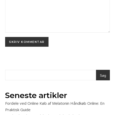
Søg
Seneste artikler
Fordele ved Online Køb af Melatonin Håndkøb Online: En
Praktisk Guide