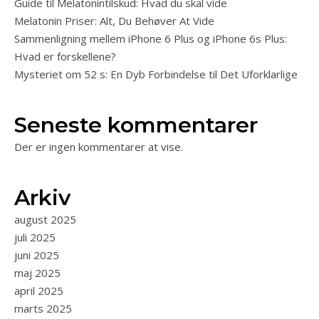
Guide til Melatonintilskud: Hvad du skal vide
Melatonin Priser: Alt, Du Behøver At Vide
Sammenligning mellem iPhone 6 Plus og iPhone 6s Plus:
Hvad er forskellene?
Mysteriet om 52 s: En Dyb Forbindelse til Det Uforklarlige
Seneste kommentarer
Der er ingen kommentarer at vise.
Arkiv
august 2025
juli 2025
juni 2025
maj 2025
april 2025
marts 2025