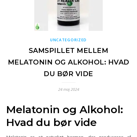
UNCATEGORIZED
SAMSPILLET MELLEM
MELATONIN OG ALKOHOL: HVAD
DU BØR VIDE
24 maj 2024
Melatonin og Alkohol:
Hvad du bør vide