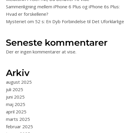
Sammenligning mellem iPhone 6 Plus og iPhone 6s Plus:
Hvad er forskellene?
Mysteriet om 52 s: En Dyb Forbindelse til Det Uforklarlige
Seneste kommentarer
Der er ingen kommentarer at vise.
Arkiv
august 2025
juli 2025
juni 2025
maj 2025
april 2025
marts 2025
februar 2025