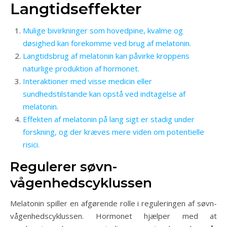
Langtidseffekter
Mulige bivirkninger som hovedpine, kvalme og
døsighed kan forekomme ved brug af melatonin.
Langtidsbrug af melatonin kan påvirke kroppens
naturlige produktion af hormonet.
Interaktioner med visse medicin eller
sundhedstilstande kan opstå ved indtagelse af
melatonin.
Effekten af melatonin på lang sigt er stadig under
forskning, og der kræves mere viden om potentielle
risici.
Regulerer søvn-
vågenhedscyklussen
Melatonin spiller en afgørende rolle i reguleringen af søvn-
vågenhedscyklussen. Hormonet hjælper med at