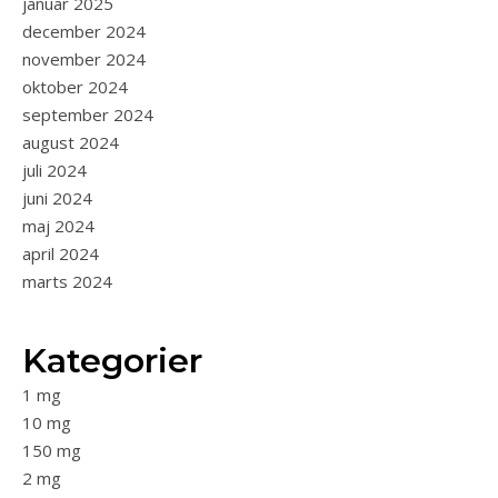
januar 2025
december 2024
november 2024
oktober 2024
september 2024
august 2024
juli 2024
juni 2024
maj 2024
april 2024
marts 2024
Kategorier
1 mg
10 mg
150 mg
2 mg