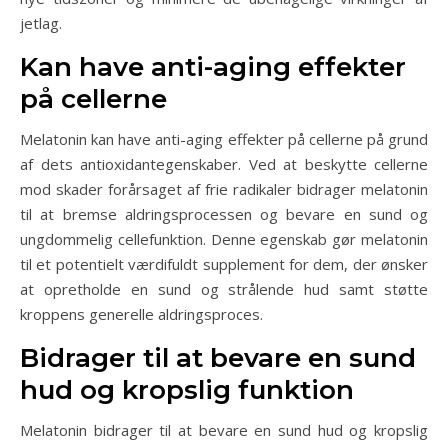
jetlag.
Kan have anti-aging effekter
på cellerne
Melatonin kan have anti-aging effekter på cellerne på grund
af dets antioxidantegenskaber. Ved at beskytte cellerne
mod skader forårsaget af frie radikaler bidrager melatonin
til at bremse aldringsprocessen og bevare en sund og
ungdommelig cellefunktion. Denne egenskab gør melatonin
til et potentielt værdifuldt supplement for dem, der ønsker
at opretholde en sund og strålende hud samt støtte
kroppens generelle aldringsproces.
Bidrager til at bevare en sund
hud og kropslig funktion
Melatonin bidrager til at bevare en sund hud og kropslig