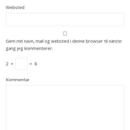
Websted
Gem mit navn, mail og websted i denne browser til næste
gang jeg kommenterer.
2
×
=
8
Kommentar