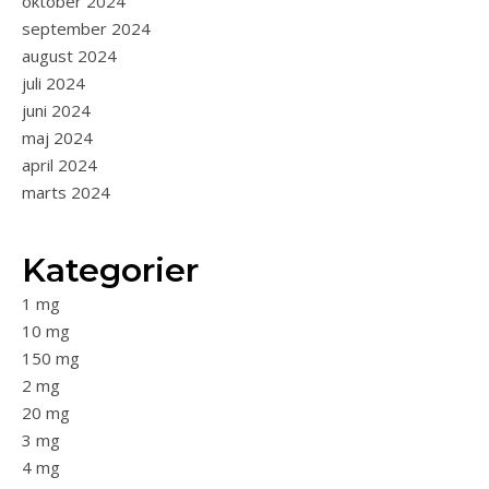
oktober 2024
september 2024
august 2024
juli 2024
juni 2024
maj 2024
april 2024
marts 2024
Kategorier
1 mg
10 mg
150 mg
2 mg
20 mg
3 mg
4 mg