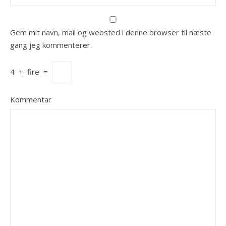
Gem mit navn, mail og websted i denne browser til næste
gang jeg kommenterer.
4
+
fire
=
Kommentar