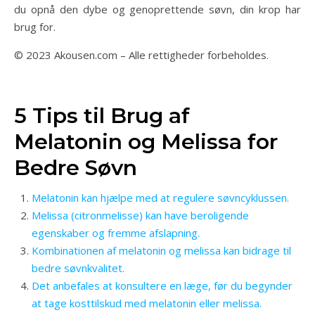
du opnå den dybe og genoprettende søvn, din krop har
brug for.
© 2023 Akousen.com – Alle rettigheder forbeholdes.
5 Tips til Brug af
Melatonin og Melissa for
Bedre Søvn
Melatonin kan hjælpe med at regulere søvncyklussen.
Melissa (citronmelisse) kan have beroligende
egenskaber og fremme afslapning.
Kombinationen af melatonin og melissa kan bidrage til
bedre søvnkvalitet.
Det anbefales at konsultere en læge, før du begynder
at tage kosttilskud med melatonin eller melissa.