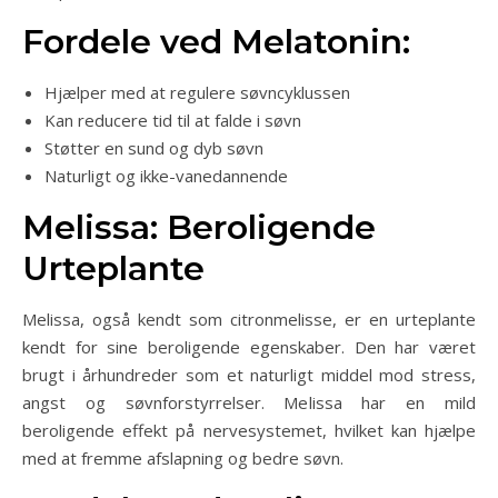
Fordele ved Melatonin:
Hjælper med at regulere søvncyklussen
Kan reducere tid til at falde i søvn
Støtter en sund og dyb søvn
Naturligt og ikke-vanedannende
Melissa: Beroligende
Urteplante
Melissa, også kendt som citronmelisse, er en urteplante
kendt for sine beroligende egenskaber. Den har været
brugt i århundreder som et naturligt middel mod stress,
angst og søvnforstyrrelser. Melissa har en mild
beroligende effekt på nervesystemet, hvilket kan hjælpe
med at fremme afslapning og bedre søvn.