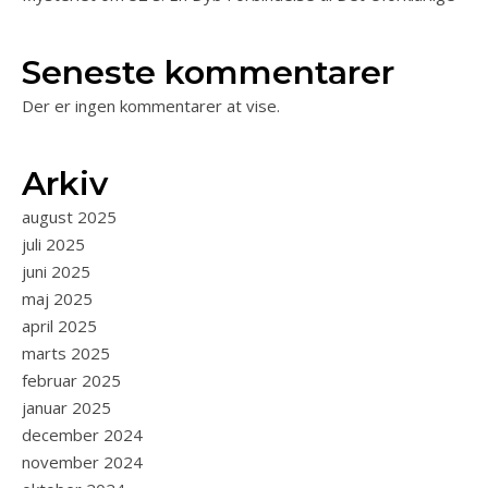
Seneste kommentarer
Der er ingen kommentarer at vise.
Arkiv
august 2025
juli 2025
juni 2025
maj 2025
april 2025
marts 2025
februar 2025
januar 2025
december 2024
november 2024