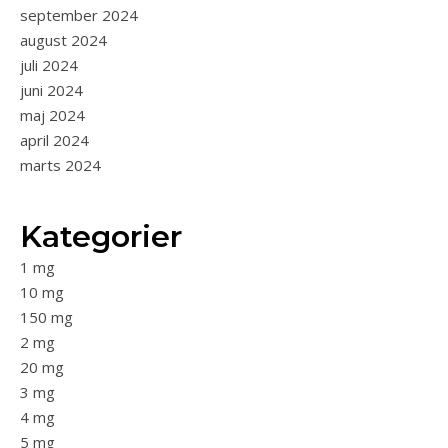
september 2024
august 2024
juli 2024
juni 2024
maj 2024
april 2024
marts 2024
Kategorier
1 mg
10 mg
150 mg
2 mg
20 mg
3 mg
4 mg
5 mg