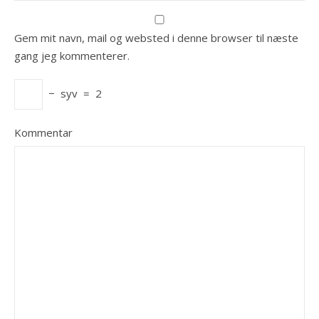
Gem mit navn, mail og websted i denne browser til næste
gang jeg kommenterer.
−
syv
=
2
Kommentar