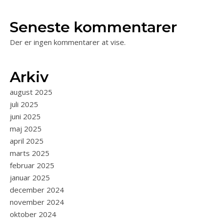
Seneste kommentarer
Der er ingen kommentarer at vise.
Arkiv
august 2025
juli 2025
juni 2025
maj 2025
april 2025
marts 2025
februar 2025
januar 2025
december 2024
november 2024
oktober 2024