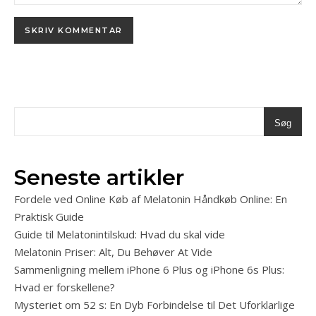
Søg
Seneste artikler
Fordele ved Online Køb af Melatonin Håndkøb Online: En
Praktisk Guide
Guide til Melatonintilskud: Hvad du skal vide
Melatonin Priser: Alt, Du Behøver At Vide
Sammenligning mellem iPhone 6 Plus og iPhone 6s Plus:
Hvad er forskellene?
Mysteriet om 52 s: En Dyb Forbindelse til Det Uforklarlige