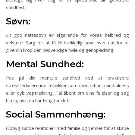
sundhed.
Søvn:
En god nattesøvn er afgørende for vores helbred og
velvære. Sørg for at få tilstrækkelig søvn hver nat for at
give din krop den nødvendige hvile og genopladning.
Mental Sundhed:
Pas på din mentale sundhed ved at praktisere
stressreducerende teknikker som meditation, mindfulness
eller dyb vejrtrækning. Tal åbent om dine følelser og søg
hjælp, hvis du har brug for det.
Social Sammenhæng:
Opbyg sunde relationer med familie og venner for at skabe