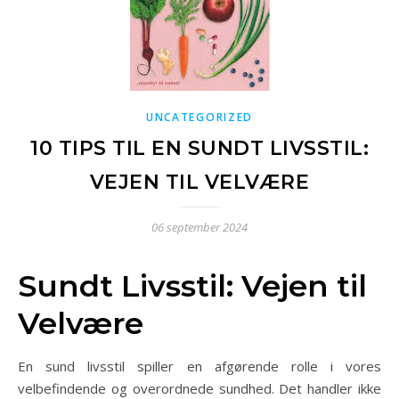
UNCATEGORIZED
10 TIPS TIL EN SUNDT LIVSSTIL:
VEJEN TIL VELVÆRE
06 september 2024
Sundt Livsstil: Vejen til
Velvære
En sund livsstil spiller en afgørende rolle i vores
velbefindende og overordnede sundhed. Det handler ikke