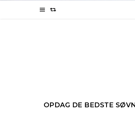
OPDAG DE BEDSTE SØVN