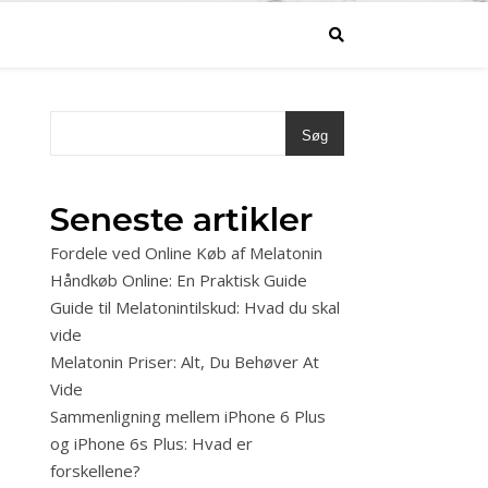
Søg
Seneste artikler
Fordele ved Online Køb af Melatonin
Håndkøb Online: En Praktisk Guide
Guide til Melatonintilskud: Hvad du skal
vide
Melatonin Priser: Alt, Du Behøver At
N
Vide
Sammenligning mellem iPhone 6 Plus
og iPhone 6s Plus: Hvad er
forskellene?