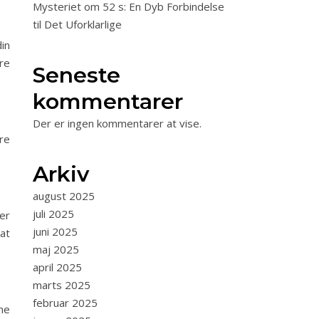
Mysteriet om 52 s: En Dyb Forbindelse
til Det Uforklarlige
in
re
Seneste
kommentarer
Der er ingen kommentarer at vise.
re
Arkiv
august 2025
juli 2025
er
juni 2025
 at
maj 2025
april 2025
marts 2025
februar 2025
me