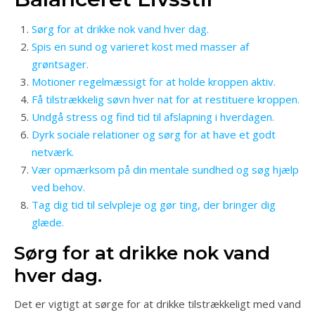
Sørg for at drikke nok vand hver dag.
Spis en sund og varieret kost med masser af
grøntsager.
Motioner regelmæssigt for at holde kroppen aktiv.
Få tilstrækkelig søvn hver nat for at restituere kroppen.
Undgå stress og find tid til afslapning i hverdagen.
Dyrk sociale relationer og sørg for at have et godt
netværk.
Vær opmærksom på din mentale sundhed og søg hjælp
ved behov.
Tag dig tid til selvpleje og gør ting, der bringer dig
glæde.
Sørg for at drikke nok vand
hver dag.
Det er vigtigt at sørge for at drikke tilstrækkeligt med vand