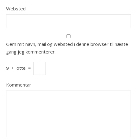
Websted
Gem mit navn, mail og websted i denne browser til næste
gang jeg kommenterer.
9
+
otte
=
Kommentar