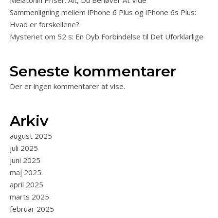
Melatonin Priser: Alt, Du Behøver At Vide
Sammenligning mellem iPhone 6 Plus og iPhone 6s Plus:
Hvad er forskellene?
Mysteriet om 52 s: En Dyb Forbindelse til Det Uforklarlige
Seneste kommentarer
Der er ingen kommentarer at vise.
Arkiv
august 2025
juli 2025
juni 2025
maj 2025
april 2025
marts 2025
februar 2025