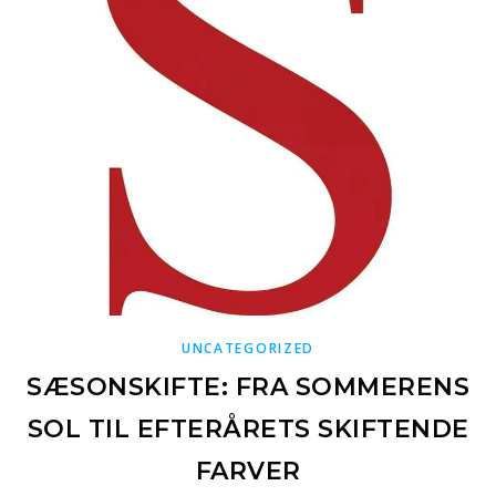
UNCATEGORIZED
SÆSONSKIFTE: FRA SOMMERENS
SOL TIL EFTERÅRETS SKIFTENDE
FARVER