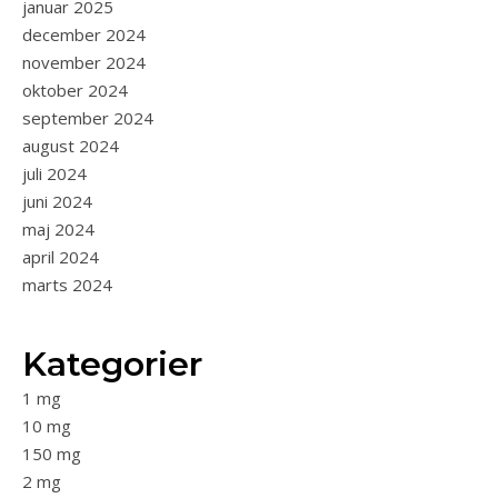
januar 2025
december 2024
november 2024
oktober 2024
september 2024
august 2024
juli 2024
juni 2024
maj 2024
april 2024
marts 2024
Kategorier
1 mg
10 mg
150 mg
2 mg