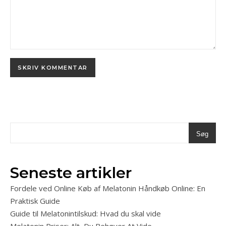
Søg
Seneste artikler
Fordele ved Online Køb af Melatonin Håndkøb Online: En
Praktisk Guide
Guide til Melatonintilskud: Hvad du skal vide