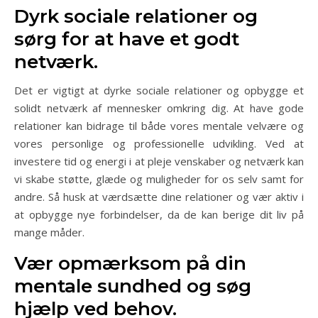
Dyrk sociale relationer og
sørg for at have et godt
netværk.
Det er vigtigt at dyrke sociale relationer og opbygge et
solidt netværk af mennesker omkring dig. At have gode
relationer kan bidrage til både vores mentale velvære og
vores personlige og professionelle udvikling. Ved at
investere tid og energi i at pleje venskaber og netværk kan
vi skabe støtte, glæde og muligheder for os selv samt for
andre. Så husk at værdsætte dine relationer og vær aktiv i
at opbygge nye forbindelser, da de kan berige dit liv på
mange måder.
Vær opmærksom på din
mentale sundhed og søg
hjælp ved behov.