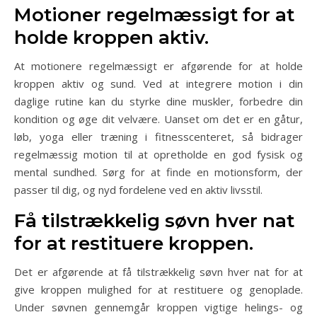
Motioner regelmæssigt for at
holde kroppen aktiv.
At motionere regelmæssigt er afgørende for at holde
kroppen aktiv og sund. Ved at integrere motion i din
daglige rutine kan du styrke dine muskler, forbedre din
kondition og øge dit velvære. Uanset om det er en gåtur,
løb, yoga eller træning i fitnesscenteret, så bidrager
regelmæssig motion til at opretholde en god fysisk og
mental sundhed. Sørg for at finde en motionsform, der
passer til dig, og nyd fordelene ved en aktiv livsstil.
Få tilstrækkelig søvn hver nat
for at restituere kroppen.
Det er afgørende at få tilstrækkelig søvn hver nat for at
give kroppen mulighed for at restituere og genoplade.
Under søvnen gennemgår kroppen vigtige helings- og