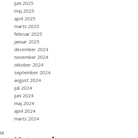
juni 2025
maj 2025
april 2025
marts 2025
februar 2025
januar 2025
december 2024
november 2024
oktober 2024
september 2024
august 2024
juli 2024
juni 2024
maj 2024
april 2024
marts 2024
il