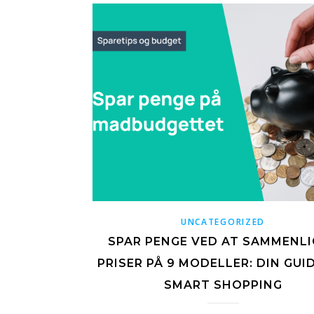
UNCATEGORIZED
SPAR PENGE VED AT SAMMENL
PRISER PÅ 9 MODELLER: DIN GUID
SMART SHOPPING