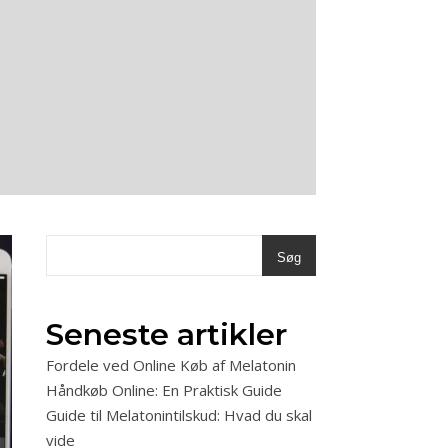
Søg
Seneste artikler
Fordele ved Online Køb af Melatonin
Håndkøb Online: En Praktisk Guide
Guide til Melatonintilskud: Hvad du skal
vide