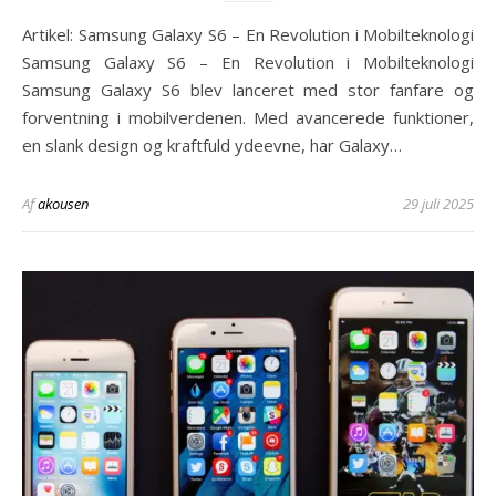
Artikel: Samsung Galaxy S6 – En Revolution i Mobilteknologi
Samsung Galaxy S6 – En Revolution i Mobilteknologi
Samsung Galaxy S6 blev lanceret med stor fanfare og
forventning i mobilverdenen. Med avancerede funktioner,
en slank design og kraftfuld ydeevne, har Galaxy…
Af
akousen
29 juli 2025