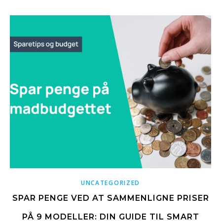
UNCATEGORIZED
SPAR PENGE VED AT SAMMENLIGNE PRISER
PÅ 9 MODELLER: DIN GUIDE TIL SMART