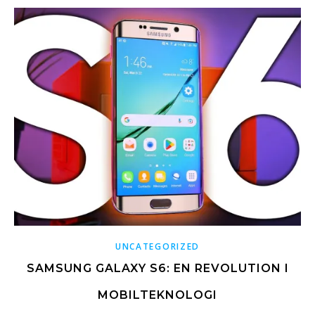
UNCATEGORIZED
SAMSUNG GALAXY S6: EN REVOLUTION I
MOBILTEKNOLOGI