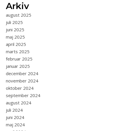
Arkiv
august 2025
juli 2025
juni 2025
maj 2025
april 2025
marts 2025
februar 2025
januar 2025
december 2024
november 2024
oktober 2024
september 2024
august 2024
juli 2024
juni 2024
maj 2024