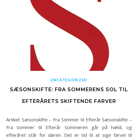
UNCATEGORIZED
SÆSONSKIFTE: FRA SOMMERENS SOL TIL
EFTERÅRETS SKIFTENDE FARVER
Artikel: Sæsonskifte – Fra Sommer til Efterår Sæsonskifte –
Fra Sommer til Efterår Sommeren går på hæld, og
efteråret står for døren. Det er tid til at sige farvel til