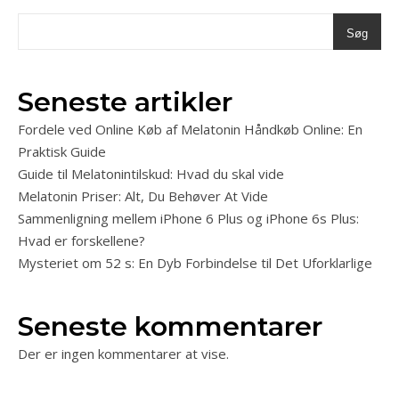
Søg
Seneste artikler
Fordele ved Online Køb af Melatonin Håndkøb Online: En
Praktisk Guide
Guide til Melatonintilskud: Hvad du skal vide
Melatonin Priser: Alt, Du Behøver At Vide
Sammenligning mellem iPhone 6 Plus og iPhone 6s Plus:
Hvad er forskellene?
Mysteriet om 52 s: En Dyb Forbindelse til Det Uforklarlige
Seneste kommentarer
Der er ingen kommentarer at vise.