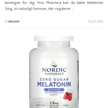
løsningen for dig. Hos Pharmica kan du købe Melatonin
3mg, et naturligt hormon, der regulerer…
Af
akousen
22 juli 2025