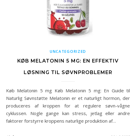
UNCATEGORIZED
KØB MELATONIN 5 MG: EN EFFEKTIV
LØSNING TIL SØVNPROBLEMER
Køb Melatonin 5 mg Køb Melatonin 5 mg: En Guide til
Naturlig Søvnstøtte Melatonin er et naturligt hormon, der
produceres af kroppen for at regulere søvn-vågne
cyklussen. Nogle gange kan stress, jetlag eller andre
faktorer forstyrre kroppens naturlige produktion af…