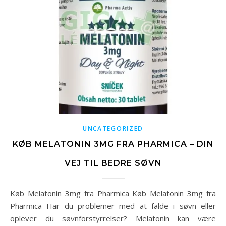
UNCATEGORIZED
KØB MELATONIN 3MG FRA PHARMICA – DIN
VEJ TIL BEDRE SØVN
Køb Melatonin 3mg fra Pharmica Køb Melatonin 3mg fra
Pharmica Har du problemer med at falde i søvn eller
oplever du søvnforstyrrelser? Melatonin kan være