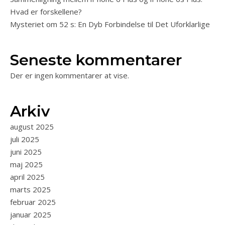
Hvad er forskellene?
Mysteriet om 52 s: En Dyb Forbindelse til Det Uforklarlige
Seneste kommentarer
Der er ingen kommentarer at vise.
Arkiv
august 2025
juli 2025
juni 2025
maj 2025
april 2025
marts 2025
februar 2025
januar 2025