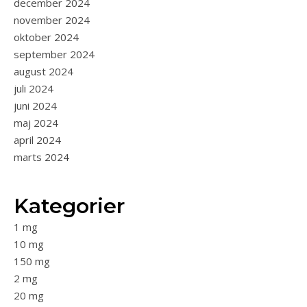
december 2024
november 2024
oktober 2024
september 2024
august 2024
juli 2024
juni 2024
maj 2024
april 2024
marts 2024
Kategorier
1 mg
10 mg
150 mg
2 mg
20 mg