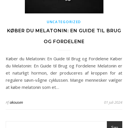
UNCATEGORIZED
KØBER DU MELATONIN: EN GUIDE TIL BRUG
OG FORDELENE
Køber du Melatonin: En Guide til Brug og Fordelene Køber
du Melatonin: En Guide til Brug og Fordelene Melatonin er
et naturligt hormon, der produceres af kroppen for at
regulere søvn-vågne cyklussen. Mange mennesker vælger
at købe melatonin som et…
Af
akousen
01 juli 2024
Søg