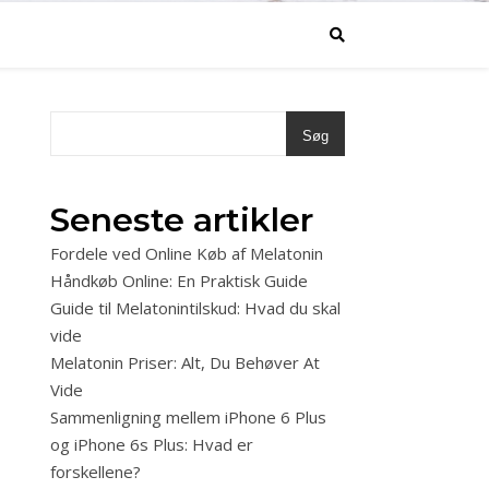
Søg
Seneste artikler
Fordele ved Online Køb af Melatonin
Håndkøb Online: En Praktisk Guide
Guide til Melatonintilskud: Hvad du skal
vide
Melatonin Priser: Alt, Du Behøver At
Vide
Sammenligning mellem iPhone 6 Plus
og iPhone 6s Plus: Hvad er
forskellene?