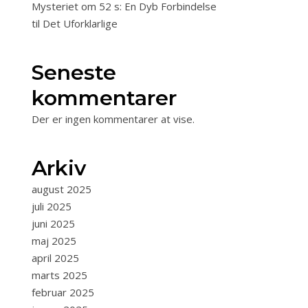
Mysteriet om 52 s: En Dyb Forbindelse
til Det Uforklarlige
Seneste
kommentarer
Der er ingen kommentarer at vise.
Arkiv
august 2025
juli 2025
juni 2025
maj 2025
april 2025
marts 2025
februar 2025