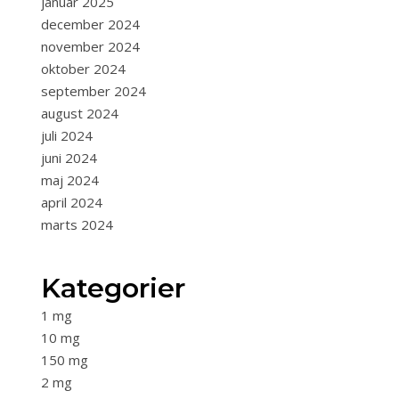
januar 2025
december 2024
november 2024
oktober 2024
september 2024
august 2024
juli 2024
juni 2024
maj 2024
april 2024
marts 2024
Kategorier
1 mg
10 mg
150 mg
2 mg