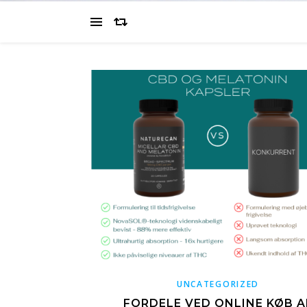
UNCATEGORIZED
FORDELE VED ONLINE KØB A