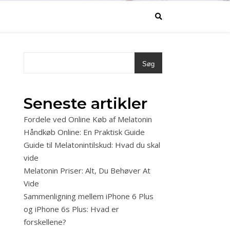
Søg
Seneste artikler
Fordele ved Online Køb af Melatonin
Håndkøb Online: En Praktisk Guide
Guide til Melatonintilskud: Hvad du skal
vide
Melatonin Priser: Alt, Du Behøver At
Vide
Sammenligning mellem iPhone 6 Plus
og iPhone 6s Plus: Hvad er
forskellene?