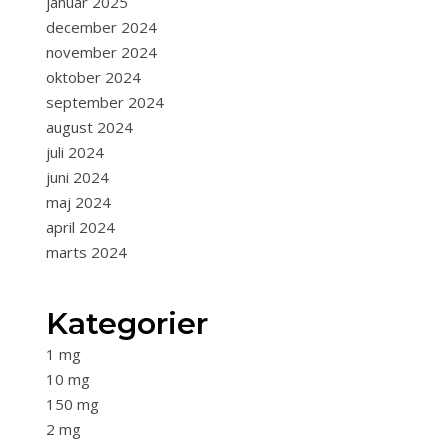
januar 2025
december 2024
november 2024
oktober 2024
september 2024
august 2024
juli 2024
juni 2024
maj 2024
april 2024
marts 2024
Kategorier
1 mg
10 mg
150 mg
2 mg