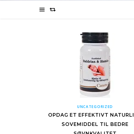
UNCATEGORIZED
OPDAG ET EFFEKTIVT NATURL
SOVEMIDDEL TIL BEDRE
SØVNKVALITET