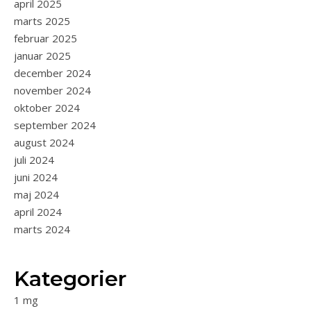
april 2025
marts 2025
februar 2025
januar 2025
december 2024
november 2024
oktober 2024
september 2024
august 2024
juli 2024
juni 2024
maj 2024
april 2024
marts 2024
Kategorier
1 mg