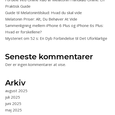
Praktisk Guide
Guide til Melatonintilskud: Hvad du skal vide
Melatonin Priser: Alt, Du Behøver At Vide
Sammenligning mellem iPhone 6 Plus og iPhone 6s Plus:
Hvad er forskellene?
Mysteriet om 52 s: En Dyb Forbindelse til Det Uforklarlige
Seneste kommentarer
Der er ingen kommentarer at vise.
Arkiv
august 2025
juli 2025
juni 2025
maj 2025