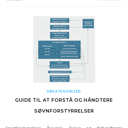
UNCATEGORIZED
GUIDE TIL AT FORSTÅ OG HÅNDTERE
SØVNFORSTYRRELSER