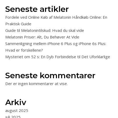
Seneste artikler
Fordele ved Online Køb af Melatonin Håndkøb Online: En
Praktisk Guide
Guide til Melatonintilskud: Hvad du skal vide
Melatonin Priser: Alt, Du Behøver At Vide
Sammenligning mellem iPhone 6 Plus og iPhone 6s Plus:
Hvad er forskellene?
Mysteriet om 52 s: En Dyb Forbindelse til Det Uforklarlige
Seneste kommentarer
Der er ingen kommentarer at vise.
Arkiv
august 2025
juli 2025