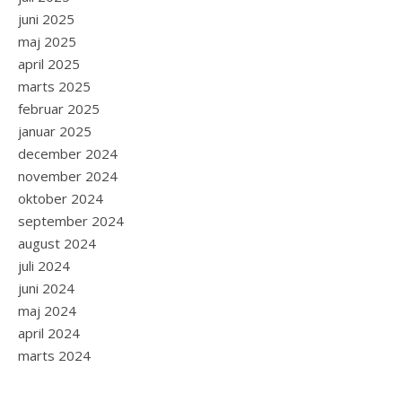
juni 2025
maj 2025
april 2025
marts 2025
februar 2025
januar 2025
december 2024
november 2024
oktober 2024
september 2024
august 2024
juli 2024
juni 2024
maj 2024
april 2024
marts 2024