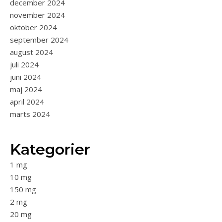
december 2024
november 2024
oktober 2024
september 2024
august 2024
juli 2024
juni 2024
maj 2024
april 2024
marts 2024
Kategorier
1 mg
10 mg
150 mg
2 mg
20 mg