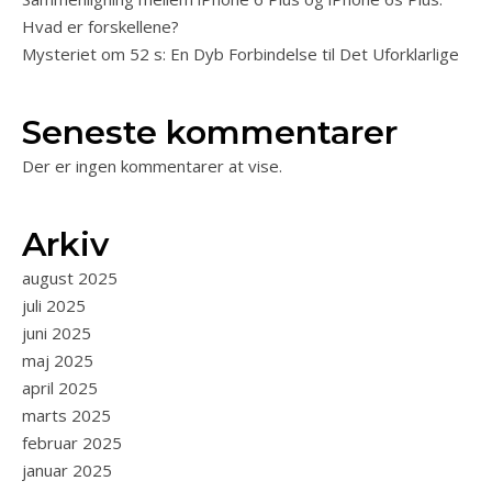
Hvad er forskellene?
Mysteriet om 52 s: En Dyb Forbindelse til Det Uforklarlige
Seneste kommentarer
Der er ingen kommentarer at vise.
Arkiv
august 2025
juli 2025
juni 2025
maj 2025
april 2025
marts 2025
februar 2025
januar 2025