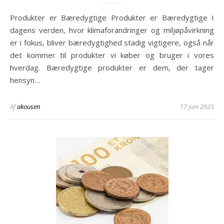
Produkter er Bæredygtige Produkter er Bæredygtige I
dagens verden, hvor klimaforandringer og miljøpåvirkning
er i fokus, bliver bæredygtighed stadig vigtigere, også når
det kommer til produkter vi køber og bruger i vores
hverdag. Bæredygtige produkter er dem, der tager
hensyn…
Af
akousen
17 juni 2025