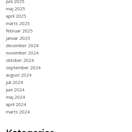
juni 2025
maj 2025
april 2025
marts 2025
februar 2025
januar 2025
december 2024
november 2024
oktober 2024
september 2024
august 2024
juli 2024
juni 2024
maj 2024
april 2024
marts 2024