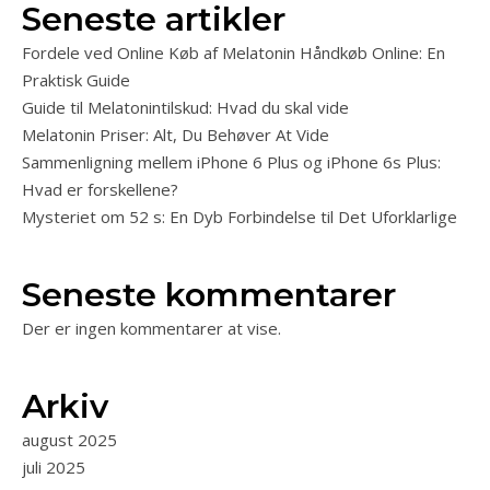
Seneste artikler
Fordele ved Online Køb af Melatonin Håndkøb Online: En
Praktisk Guide
Guide til Melatonintilskud: Hvad du skal vide
Melatonin Priser: Alt, Du Behøver At Vide
Sammenligning mellem iPhone 6 Plus og iPhone 6s Plus:
Hvad er forskellene?
Mysteriet om 52 s: En Dyb Forbindelse til Det Uforklarlige
Seneste kommentarer
Der er ingen kommentarer at vise.
Arkiv
august 2025
juli 2025