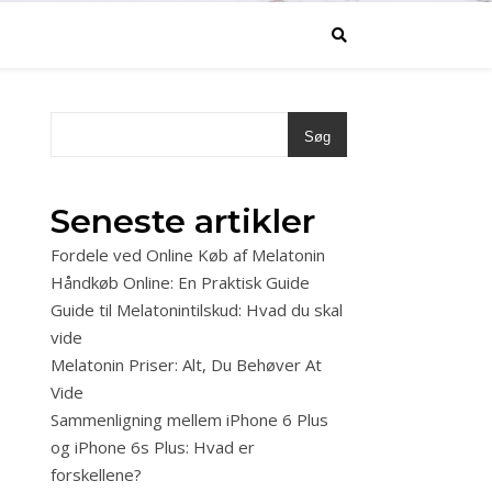
Søg
Seneste artikler
Fordele ved Online Køb af Melatonin
Håndkøb Online: En Praktisk Guide
Guide til Melatonintilskud: Hvad du skal
vide
Melatonin Priser: Alt, Du Behøver At
Vide
Sammenligning mellem iPhone 6 Plus
og iPhone 6s Plus: Hvad er
forskellene?