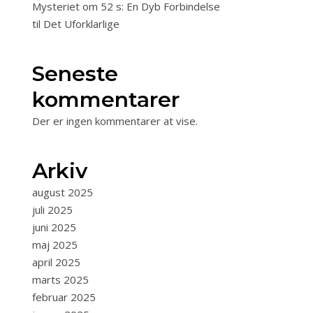
Mysteriet om 52 s: En Dyb Forbindelse
til Det Uforklarlige
Seneste
kommentarer
Der er ingen kommentarer at vise.
Arkiv
august 2025
juli 2025
juni 2025
maj 2025
april 2025
marts 2025
februar 2025