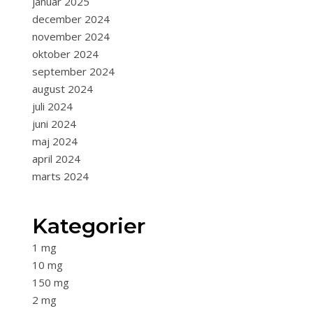
januar 2025
december 2024
november 2024
oktober 2024
september 2024
august 2024
juli 2024
juni 2024
maj 2024
april 2024
marts 2024
Kategorier
1 mg
10 mg
150 mg
2 mg