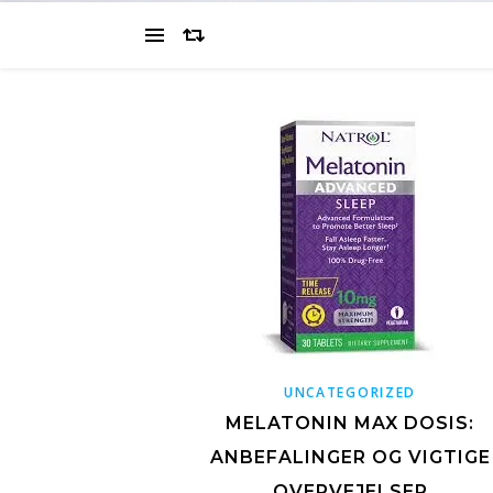
UNCATEGORIZED
MELATONIN MAX DOSIS:
ANBEFALINGER OG VIGTIGE
OVERVEJELSER