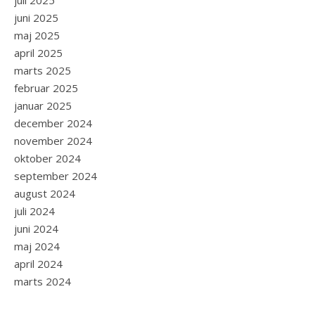
juli 2025
juni 2025
maj 2025
april 2025
marts 2025
februar 2025
januar 2025
december 2024
november 2024
oktober 2024
september 2024
august 2024
juli 2024
juni 2024
maj 2024
april 2024
marts 2024