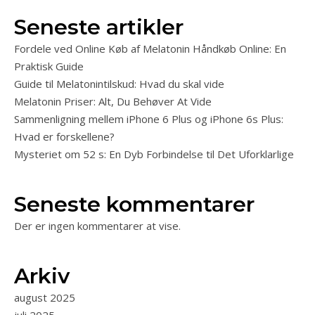
Seneste artikler
Fordele ved Online Køb af Melatonin Håndkøb Online: En
Praktisk Guide
Guide til Melatonintilskud: Hvad du skal vide
Melatonin Priser: Alt, Du Behøver At Vide
Sammenligning mellem iPhone 6 Plus og iPhone 6s Plus:
Hvad er forskellene?
Mysteriet om 52 s: En Dyb Forbindelse til Det Uforklarlige
Seneste kommentarer
Der er ingen kommentarer at vise.
Arkiv
august 2025