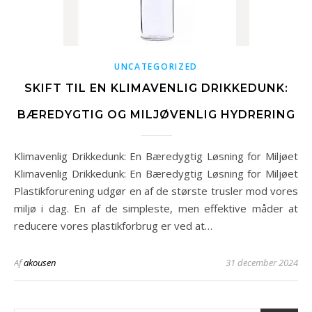
UNCATEGORIZED
SKIFT TIL EN KLIMAVENLIG DRIKKEDUNK:
BÆREDYGTIG OG MILJØVENLIG HYDRERING
Klimavenlig Drikkedunk: En Bæredygtig Løsning for Miljøet
Klimavenlig Drikkedunk: En Bæredygtig Løsning for Miljøet
Plastikforurening udgør en af de største trusler mod vores
miljø i dag. En af de simpleste, men effektive måder at
reducere vores plastikforbrug er ved at…
Af
akousen
31 december 2024