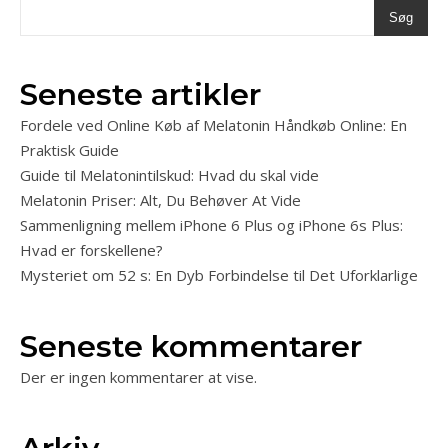
Søg
Seneste artikler
Fordele ved Online Køb af Melatonin Håndkøb Online: En
Praktisk Guide
Guide til Melatonintilskud: Hvad du skal vide
Melatonin Priser: Alt, Du Behøver At Vide
Sammenligning mellem iPhone 6 Plus og iPhone 6s Plus:
Hvad er forskellene?
Mysteriet om 52 s: En Dyb Forbindelse til Det Uforklarlige
Seneste kommentarer
Der er ingen kommentarer at vise.