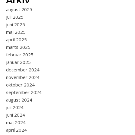
Arkiv
august 2025
juli 2025
juni 2025
maj 2025
april 2025
marts 2025
februar 2025
januar 2025
december 2024
november 2024
oktober 2024
september 2024
august 2024
juli 2024
juni 2024
maj 2024
april 2024