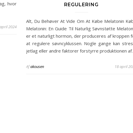
ag, hvor
REGULERING
Alt, Du Behøver At Vide Om At Købe Melatonin Kø
april 2024
Melatonin: En Guide Til Naturlig Søvnstøtte Melaton
er et naturligt hormon, der produceres af kroppen f
at regulere søvncyklussen. Nogle gange kan stres
jetlag eller andre faktorer forstyrre produktionen a
Af
akousen
18 april 2