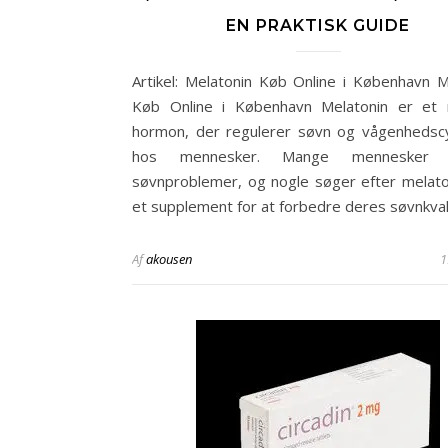
EN PRAKTISK GUIDE
Artikel: Melatonin Køb Online i København M
Køb Online i København Melatonin er et n
hormon, der regulerer søvn og vågenhedsc
hos mennesker. Mange mennesker o
søvnproblemer, og nogle søger efter melat
et supplement for at forbedre deres søvnkval
Af
akousen
1