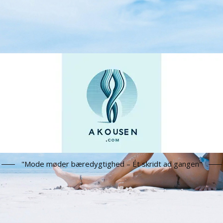
"Mode møder bæredygtighed – Ét skridt ad gangen"