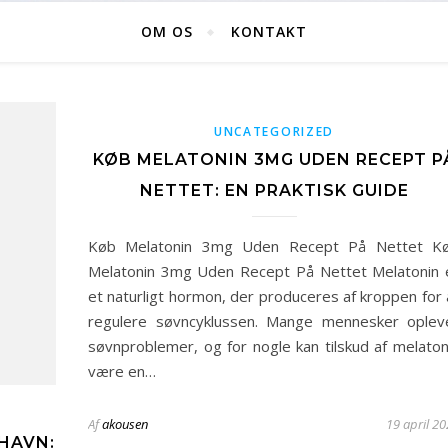
OM OS
KONTAKT
UNCATEGORIZED
KØB MELATONIN 3MG UDEN RECEPT P
NETTET: EN PRAKTISK GUIDE
Køb Melatonin 3mg Uden Recept På Nettet K
Melatonin 3mg Uden Recept På Nettet Melatonin 
et naturligt hormon, der produceres af kroppen for 
regulere søvncyklussen. Mange mennesker oplev
søvnproblemer, og for nogle kan tilskud af melaton
være en…
Af
akousen
19 april 2
HAVN: