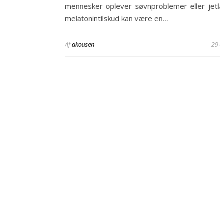
mennesker oplever søvnproblemer eller jetl
melatonintilskud kan være en…
Af
akousen
29 