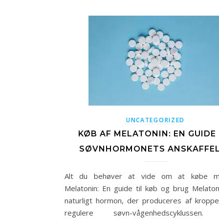
UNCATEGORIZED
KØB AF MELATONIN: EN GUIDE 
SØVNHORMONETS ANSKAFFE
Alt du behøver at vide om at købe me
Melatonin: En guide til køb og brug Melaton
naturligt hormon, der produceres af kroppe
regulere søvn-vågenhedscyklussen.