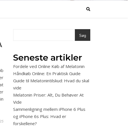
Søg
Å
Seneste artikler
Fordele ved Online Køb af Melatonin
øb
Håndkøb Online: En Praktisk Guide
er
Guide til Melatonintilskud: Hvad du skal
at
vide
er
Melatonin Priser: Alt, Du Behøver At
in
Vide
Sammenligning mellem iPhone 6 Plus
og iPhone 6s Plus: Hvad er
025
forskellene?