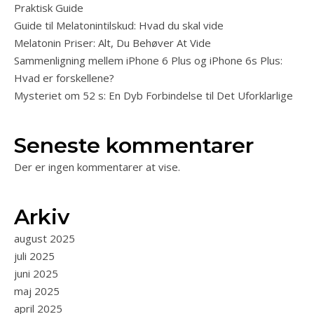
Praktisk Guide
Guide til Melatonintilskud: Hvad du skal vide
Melatonin Priser: Alt, Du Behøver At Vide
Sammenligning mellem iPhone 6 Plus og iPhone 6s Plus:
Hvad er forskellene?
Mysteriet om 52 s: En Dyb Forbindelse til Det Uforklarlige
Seneste kommentarer
Der er ingen kommentarer at vise.
Arkiv
august 2025
juli 2025
juni 2025
maj 2025
april 2025