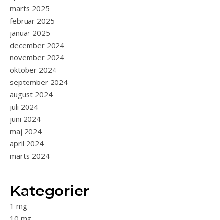
marts 2025
februar 2025
januar 2025
december 2024
november 2024
oktober 2024
september 2024
august 2024
juli 2024
juni 2024
maj 2024
april 2024
marts 2024
Kategorier
1 mg
10 mg