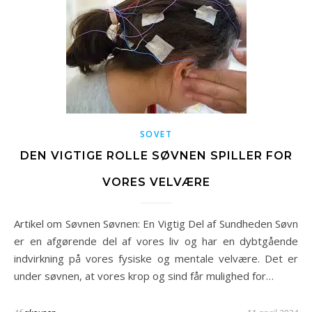
SOVET
DEN VIGTIGE ROLLE SØVNEN SPILLER FOR
VORES VELVÆRE
Artikel om Søvnen Søvnen: En Vigtig Del af Sundheden Søvn
er en afgørende del af vores liv og har en dybtgående
indvirkning på vores fysiske og mentale velvære. Det er
under søvnen, at vores krop og sind får mulighed for…