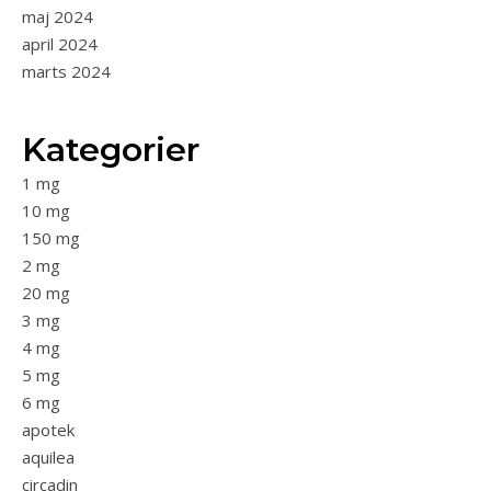
maj 2024
april 2024
marts 2024
Kategorier
1 mg
10 mg
150 mg
2 mg
20 mg
3 mg
4 mg
5 mg
6 mg
apotek
aquilea
circadin