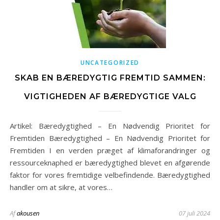
UNCATEGORIZED
SKAB EN BÆREDYGTIG FREMTID SAMMEN:
VIGTIGHEDEN AF BÆREDYGTIGE VALG
Artikel: Bæredygtighed – En Nødvendig Prioritet for
Fremtiden Bæredygtighed – En Nødvendig Prioritet for
Fremtiden I en verden præget af klimaforandringer og
ressourceknaphed er bæredygtighed blevet en afgørende
faktor for vores fremtidige velbefindende. Bæredygtighed
handler om at sikre, at vores…
Af
akousen
07 juli 2024