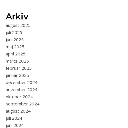
Arkiv
august 2025
juli 2025
juni 2025
maj 2025
april 2025
marts 2025
februar 2025
januar 2025
december 2024
november 2024
oktober 2024
september 2024
august 2024
juli 2024
juni 2024