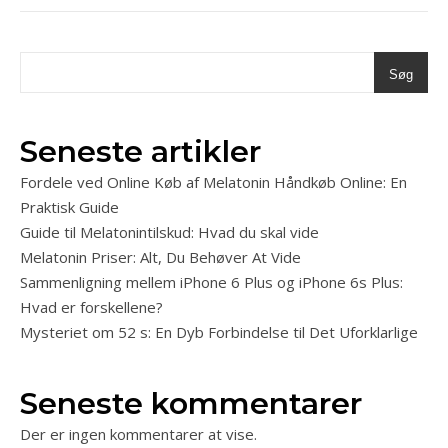
Søg
Seneste artikler
Fordele ved Online Køb af Melatonin Håndkøb Online: En
Praktisk Guide
Guide til Melatonintilskud: Hvad du skal vide
Melatonin Priser: Alt, Du Behøver At Vide
Sammenligning mellem iPhone 6 Plus og iPhone 6s Plus:
Hvad er forskellene?
Mysteriet om 52 s: En Dyb Forbindelse til Det Uforklarlige
Seneste kommentarer
Der er ingen kommentarer at vise.