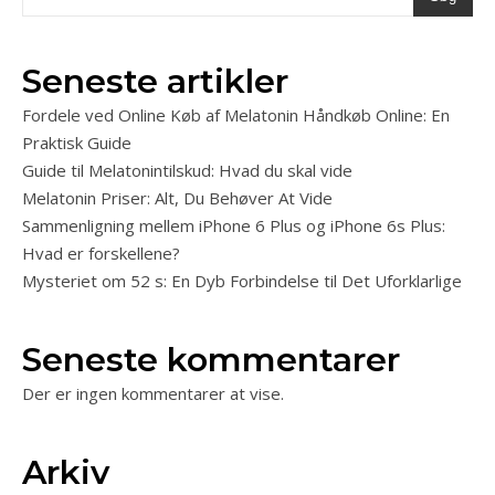
Seneste artikler
Fordele ved Online Køb af Melatonin Håndkøb Online: En
Praktisk Guide
Guide til Melatonintilskud: Hvad du skal vide
Melatonin Priser: Alt, Du Behøver At Vide
Sammenligning mellem iPhone 6 Plus og iPhone 6s Plus:
Hvad er forskellene?
Mysteriet om 52 s: En Dyb Forbindelse til Det Uforklarlige
Seneste kommentarer
Der er ingen kommentarer at vise.
Arkiv