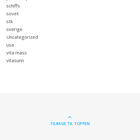
schiffs
sovet
stk
sverige
Uncategorized
usa
vita mass
vitasunn
TILBAGE TIL TOPPEN