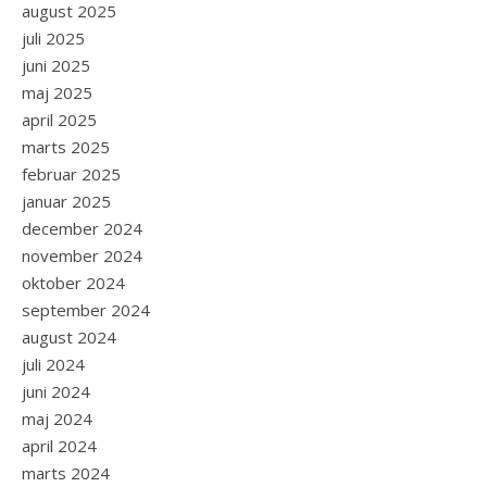
august 2025
juli 2025
juni 2025
maj 2025
april 2025
marts 2025
februar 2025
januar 2025
december 2024
november 2024
oktober 2024
september 2024
august 2024
juli 2024
juni 2024
maj 2024
april 2024
marts 2024